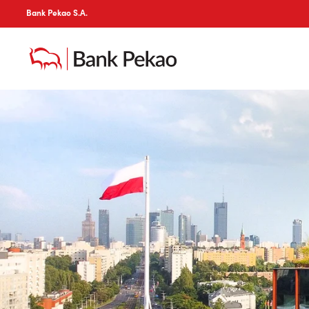
Bank Pekao S.A.