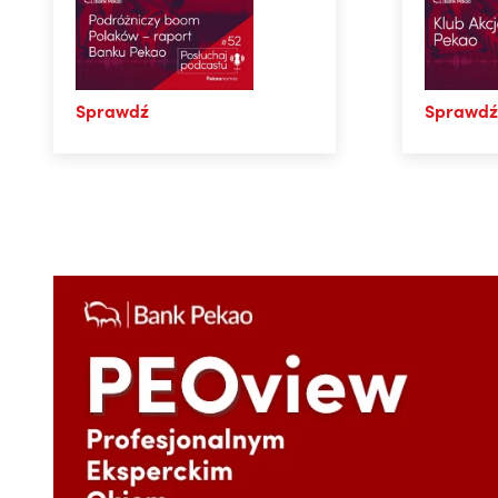
Sprawdź
Sprawdź