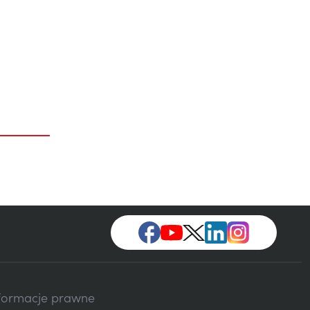
formacje prawne