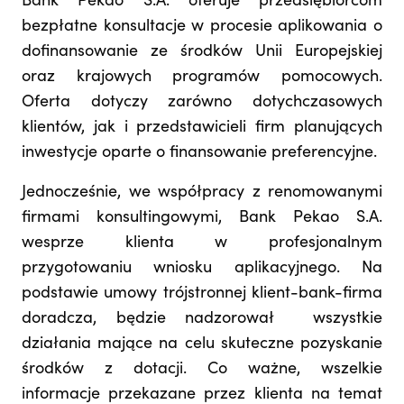
Bank Pekao S.A. oferuje przedsiębiorcom
bezpłatne konsultacje w procesie aplikowania o
dofinansowanie ze środków Unii Europejskiej
oraz krajowych programów pomocowych.
Oferta dotyczy zarówno dotychczasowych
klientów, jak i przedstawicieli firm planujących
inwestycje oparte o finansowanie preferencyjne.
Jednocześnie, we współpracy z renomowanymi
firmami konsultingowymi, Bank Pekao S.A.
wesprze klienta w profesjonalnym
przygotowaniu wniosku aplikacyjnego. Na
podstawie umowy trójstronnej klient-bank-firma
doradcza, będzie nadzorował wszystkie
działania mające na celu skuteczne pozyskanie
środków z dotacji. Co ważne, wszelkie
informacje przekazane przez klienta na temat