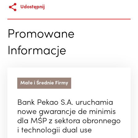
Udostępnij
Promowane
Informacje
Małe i Średnie Firmy
Bank Pekao S.A. uruchamia
nowe gwarancje de minimis
dla MŚP z sektora obronnego
i technologii dual use