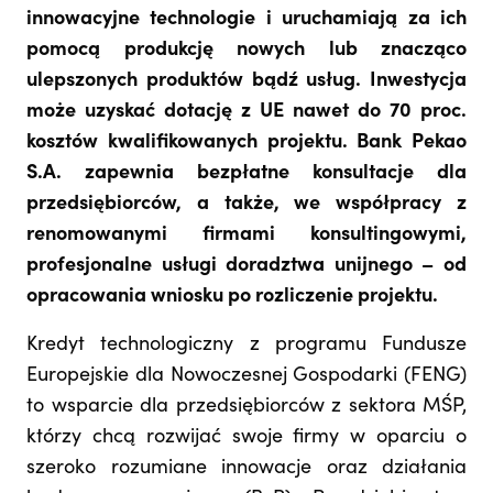
innowacyjne technologie i uruchamiają za ich
pomocą produkcję nowych lub znacząco
ulepszonych produktów bądź usług. Inwestycja
może uzyskać dotację z UE nawet do 70 proc.
kosztów kwalifikowanych projektu. Bank Pekao
S.A. zapewnia bezpłatne konsultacje dla
przedsiębiorców, a także, we współpracy z
renomowanymi firmami konsultingowymi,
profesjonalne usługi doradztwa unijnego – od
opracowania wniosku po rozliczenie projektu.
Kredyt technologiczny z programu Fundusze
Europejskie dla Nowoczesnej Gospodarki (FENG)
to wsparcie dla przedsiębiorców z sektora MŚP,
którzy chcą rozwijać swoje firmy w oparciu o
szeroko rozumiane innowacje oraz działania