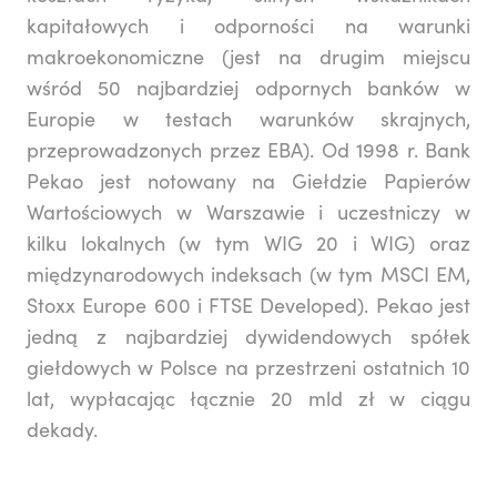
kapitałowych i odporności na warunki
makroekonomiczne (jest na drugim miejscu
wśród 50 najbardziej odpornych banków w
Europie w testach warunków skrajnych,
przeprowadzonych przez EBA). Od 1998 r. Bank
Pekao jest notowany na Giełdzie Papierów
Wartościowych w Warszawie i uczestniczy w
kilku lokalnych (w tym WIG 20 i WIG) oraz
międzynarodowych indeksach (w tym MSCI EM,
Stoxx Europe 600 i FTSE Developed). Pekao jest
jedną z najbardziej dywidendowych spółek
giełdowych w Polsce na przestrzeni ostatnich 10
lat, wypłacając łącznie 20 mld zł w ciągu
dekady.