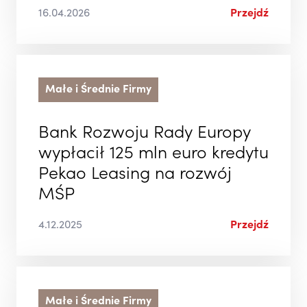
16.04.2026
Przejdź
Małe i Średnie Firmy
Bank Rozwoju Rady Europy
wypłacił 125 mln euro kredytu
Pekao Leasing na rozwój
MŚP
4.12.2025
Przejdź
Małe i Średnie Firmy