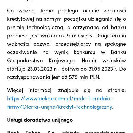
Co ważne, firma podlega ocenie zdolności
kredytowej na samym początku ubiegania się o
premię technologiczną, a otrzymana od banku
promesa jest ważna aż 9 miesięcy. Długi termin
ważności pozwoli przedsiębiorcy na spokojne
oczekiwanie na wynik konkursu w Banku
Gospodarstwa Krajowego. Nabór wniosków
startuje 23.03.2023 r. i potrwa do 31.05.2023 r. Do
rozdysponowania jest aż 578 mln PLN.
Więcej informacji znajduje się na stronie:
https://www.pekao.com.pl/male-i-srednie-
firmy/Oferta-unijna/kredyt-technologiczny
.
Usługi doradztwa unijnego