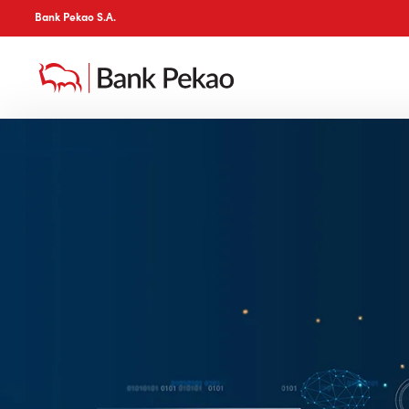
Bank Pekao S.A.