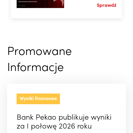
Sprawdź
Promowane
Informacje
Wyniki finansowe
Bank Pekao publikuje wyniki
za I połowę 2026 roku