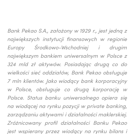
Bank Pekao S.A., założony w 1929 r., jest jedną z
największych instytucji finansowych w regionie
Europy Środkowo-Wschodniej i drugim
największym bankiem uniwersalnym w Polsce z
324 mld zł aktywów. Posiadając drugą co do
wielkości sieć oddziałów, Bank Pekao obsługuje
7 mln klientów. Jako wiodący bank korporacyjny
w Polsce, obsługuje co drugą korporację w
Polsce. Status banku uniwersalnego opiera się
na wiodącej na rynku pozycji w private banking,
zarządzaniu aktywami i działalności maklerskiej.
Zróżnicowany profil działalności Banku Pekao
jest wspierany przez wiodący na rynku bilans i