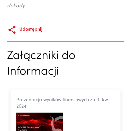
dekady.
Udostępnij
Załączniki do
Informacji
Prezentacja wyników finansowych za III kw
2024