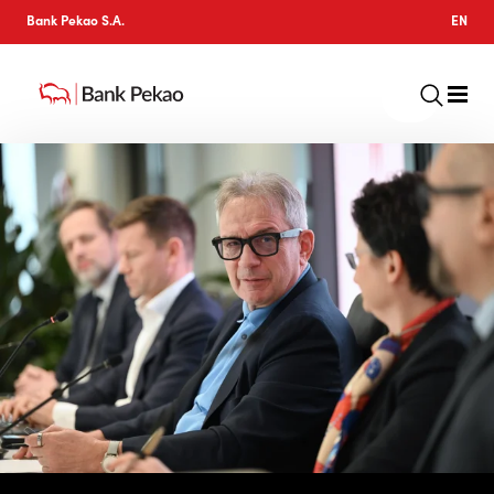
Bank Pekao S.A.
EN