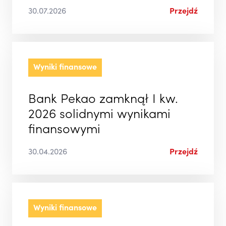
30.07.2026
Przejdź
Wyniki finansowe
Bank Pekao zamknął I kw.
2026 solidnymi wynikami
finansowymi
30.04.2026
Przejdź
Wyniki finansowe