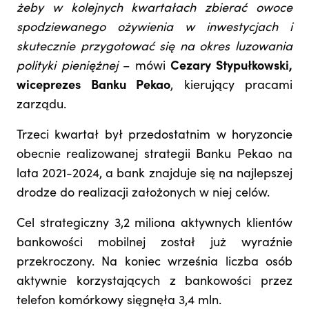
żeby w kolejnych kwartałach zbierać owoce
spodziewanego ożywienia w inwestycjach i
skutecznie przygotować się na okres luzowania
polityki pieniężnej
– mówi
Cezary Stypułkowski,
wiceprezes Banku Pekao
, kierujący pracami
zarządu.
Trzeci kwartał był przedostatnim w horyzoncie
obecnie realizowanej strategii Banku Pekao na
lata 2021-2024, a bank znajduje się na najlepszej
drodze do realizacji założonych w niej celów.
Cel strategiczny 3,2 miliona aktywnych klientów
bankowości mobilnej został już wyraźnie
przekroczony. Na koniec września liczba osób
aktywnie korzystających z bankowości przez
telefon komórkowy sięgnęła 3,4 mln.