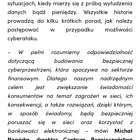
sytuacjach, kiedy mierzy się z próbą wyłudzenia
danych bądź pieniędzy. Wszystkie historie
prowadzą do kilku krótkich porad, jak należy
postępować w przypadku możliwości
cyberataku.
- W pełni rozumiemy odpowiedzialność
dotyczącą budowania bezpiecznej
cyberprzestrzeni, która spoczywa na sektorze
finansowym. Dlatego naszym nadrzędnym
celem jest zwiększanie świadomości
konsumentów na temat zagrożeń w sieci, ich
konsekwencji, a także rozwiązań, dzięki którym,
w sposób świadomy, będą bezpieczniej
poruszać się w sieci oraz korzystać z
bankowości elektronicznej
– mówi
Michał