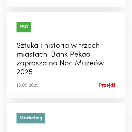
ESG
Sztuka i historia w trzech
miastach. Bank Pekao
zaprasza na Noc Muzeów
2025
16.05.2025
Przejdź
Marketing