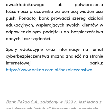
dwuskładnikowego lub potwierdzenia
tożsamości pracownika za pomocą wiadomości
push. Ponadto, bank prowadzi szereg działań
edukacyjnych, wspierających swoich klientów w
odpowiedzialnym podejściu do bezpieczeństwa
danych i oszczędności.
Spoty edukacyjne oraz informacje na temat
cyberbezpieczeństwa można znaleźć na stronie
internetowej banku:
https://www.pekao.com.pl/bezpieczenstwo
.
Bank Pekao S.A., założony w 1929 r., jest jedną z