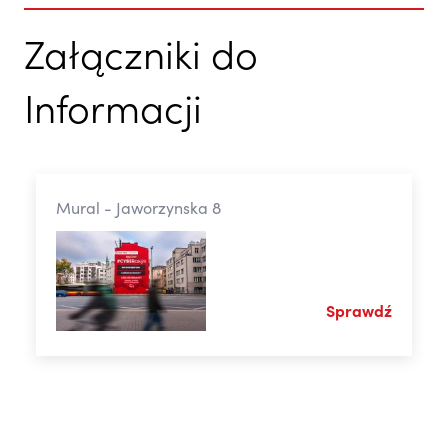
Załączniki do
Informacji
Mural - Jaworzynska 8
Sprawdź