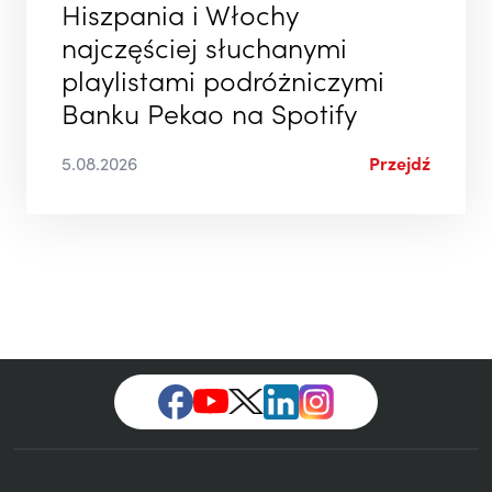
Hiszpania i Włochy
najczęściej słuchanymi
playlistami podróżniczymi
Banku Pekao na Spotify
5.08.2026
Przejdź