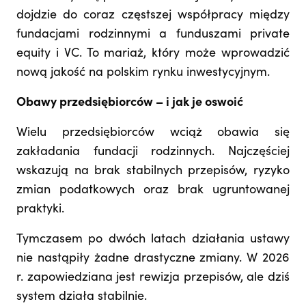
dojdzie do coraz częstszej współpracy między
fundacjami rodzinnymi a funduszami private
equity i VC. To mariaż, który może wprowadzić
nową jakość na polskim rynku inwestycyjnym.
Obawy przedsiębiorców – i jak je oswoić
Wielu przedsiębiorców wciąż obawia się
zakładania fundacji rodzinnych. Najczęściej
wskazują na brak stabilnych przepisów, ryzyko
zmian podatkowych oraz brak ugruntowanej
praktyki.
Tymczasem po dwóch latach działania ustawy
nie nastąpiły żadne drastyczne zmiany. W 2026
r. zapowiedziana jest rewizja przepisów, ale dziś
system działa stabilnie.