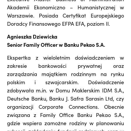
Akademii Ekonomiczno – Humanistycznej w
Warszawie. Posiada Certyfikat Europejskiego
Doradcy Finansowego EFPA EFA, poziom II.
Agnieszka Dziewicka
Senior Family Officer w Banku Pekao S.A.
Ekspertka z wieloletnim doświadczeniem w
zakresie bankowości prywatnej oraz
zarządzania majątkiem rodzinnym na rynku
polskim i szwajcarskim. Doświadczenie
zdobywała m.in. w Domu Maklerskim IDM S.A.,
Deutsche Banku, Banku J. Safra Sarasin Ltd, czy
organizacji Corporate Connections. Obecnie
związana z Family Office Banku Pekao S.A.,
gdzie wspiera zamożne rodziny w planowaniu