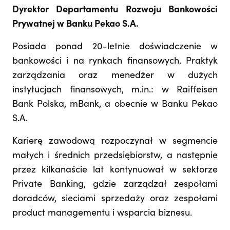
Dyrektor Departamentu Rozwoju Bankowości
Prywatnej w Banku Pekao S.A.
Posiada ponad 20-letnie doświadczenie w
bankowości i na rynkach finansowych. Praktyk
zarządzania oraz menedżer w dużych
instytucjach finansowych, m.in.: w Raiffeisen
Bank Polska, mBank, a obecnie w Banku Pekao
S.A.
Karierę zawodową rozpoczynał w segmencie
małych i średnich przedsiębiorstw, a następnie
przez kilkanaście lat kontynuował w sektorze
Private Banking, gdzie zarządzał zespołami
doradców, sieciami sprzedaży oraz zespołami
product managementu i wsparcia biznesu.