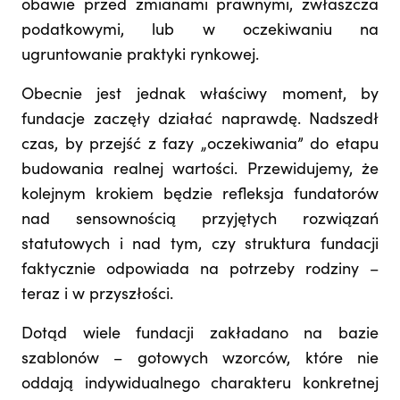
obawie przed zmianami prawnymi, zwłaszcza
podatkowymi, lub w oczekiwaniu na
ugruntowanie praktyki rynkowej.
Obecnie jest jednak właściwy moment, by
fundacje zaczęły działać naprawdę. Nadszedł
czas, by przejść z fazy „oczekiwania” do etapu
budowania realnej wartości. Przewidujemy, że
kolejnym krokiem będzie refleksja fundatorów
nad sensownością przyjętych rozwiązań
statutowych i nad tym, czy struktura fundacji
faktycznie odpowiada na potrzeby rodziny –
teraz i w przyszłości.
Dotąd wiele fundacji zakładano na bazie
szablonów – gotowych wzorców, które nie
oddają indywidualnego charakteru konkretnej