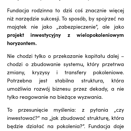
Fundacja rodzinna to dziś coś znacznie więcej
niż narzędzie sukcesji. To sposób, by spojrzeć na
majątek nie jako „zabezpieczenie”, ale jako
projekt inwestycyjny z wielopokoleniowym
horyzontem.
Nie chodzi tylko o przekazanie kapitału dalej –
chodzi o zbudowanie systemu, który przetrwa
zmiany, kryzysy i transfery pokoleniowe.
Potrzebna jest stabilna struktura, która
umożliwia rozwój biznesu przez dekady, a nie
tylko reagowanie na bieżące wyzwania.
To przesunięcie myślenia: z pytania „czy
inwestować?” na „jak zbudować strukturę, która
będzie działać na pokolenia?”. Fundacja daje