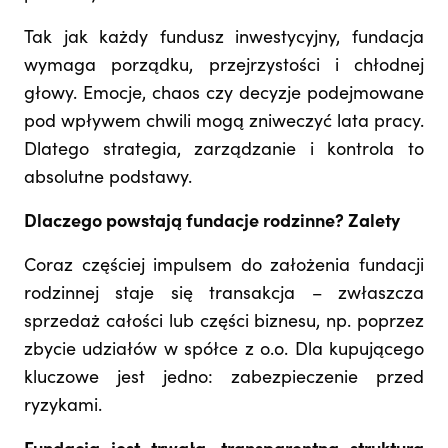
Tak jak każdy fundusz inwestycyjny, fundacja
wymaga porządku, przejrzystości i chłodnej
głowy. Emocje, chaos czy decyzje podejmowane
pod wpływem chwili mogą zniweczyć lata pracy.
Dlatego strategia, zarządzanie i kontrola to
absolutne podstawy.
Dlaczego powstają fundacje rodzinne? Zalety
Coraz częściej impulsem do założenia fundacji
rodzinnej staje się transakcja – zwłaszcza
sprzedaż całości lub części biznesu, np. poprzez
zbycie udziałów w spółce z o.o. Dla kupującego
kluczowe jest jedno: zabezpieczenie przed
ryzykami.