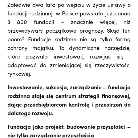
Zaledwie dwa lata po wejściu w życie ustawy o
fundacji rodzinnej, w Polsce powstało już ponad
3 800 fundacji – znacznie więcej, niż
przewidywały początkowe prognozy. Skąd ten
boom? Fundacje rodzinne nie są tylko formą
ochrony majątku. To dynamiczne narzędzie,
które pozwala inwestować, rozwijać się i
adaptować do zmieniającej się rzeczywistości
rynkowej.
Inwestowanie, sukcesja, zarządzanie – fundacja
rodzinna staje się centrum strategii finansowej,
dając przedsiębiorcom kontrolę i przestrzeń do
dalszego rozwoju.
Fundacja jako projekt: budowanie przyszłości –
nie tylko zarządzanie przeszłością