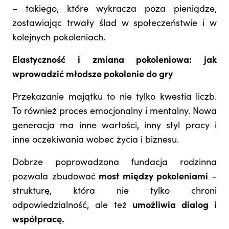
– takiego, które wykracza poza pieniądze,
zostawiając trwały ślad w społeczeństwie i w
kolejnych pokoleniach.
Elastyczność i zmiana pokoleniowa: jak
wprowadzić młodsze pokolenie do gry
Przekazanie majątku to nie tylko kwestia liczb.
To również proces emocjonalny i mentalny. Nowa
generacja ma inne wartości, inny styl pracy i
inne oczekiwania wobec życia i biznesu.
Dobrze poprowadzona fundacja rodzinna
pozwala zbudować
most między pokoleniami
–
strukturę, która nie tylko chroni
odpowiedzialność, ale też
umożliwia dialog i
współpracę.