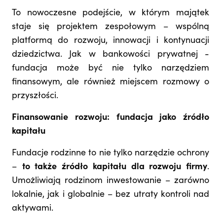
To nowoczesne podejście, w którym majątek
staje się projektem zespołowym – wspólną
platformą do rozwoju, innowacji i kontynuacji
dziedzictwa. Jak w bankowości prywatnej -
fundacja może być nie tylko narzędziem
finansowym, ale również miejscem rozmowy o
przyszłości.
Finansowanie rozwoju: fundacja jako źródło
kapitału
Fundacje rodzinne to nie tylko narzędzie ochrony
–
to także źródło kapitału dla rozwoju firmy
.
Umożliwiają rodzinom inwestowanie – zarówno
lokalnie, jak i globalnie – bez utraty kontroli nad
aktywami.