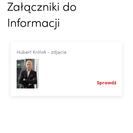
Załączniki do
Informacji
Hubert Królak - zdjęcie
Sprawdź