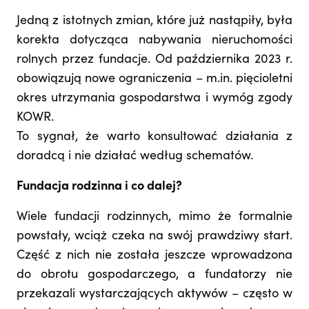
Jedną z istotnych zmian, które już nastąpiły, była
korekta dotycząca nabywania nieruchomości
rolnych przez fundacje. Od października 2023 r.
obowiązują nowe ograniczenia – m.in. pięcioletni
okres utrzymania gospodarstwa i wymóg zgody
KOWR.
To sygnał, że warto konsultować działania z
doradcą i nie działać według schematów.
Fundacja rodzinna i co dalej?
Wiele fundacji rodzinnych, mimo że formalnie
powstały, wciąż czeka na swój prawdziwy start.
Część z nich nie została jeszcze wprowadzona
do obrotu gospodarczego, a fundatorzy nie
przekazali wystarczających aktywów – często w