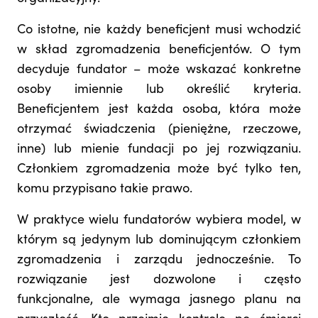
Co istotne, nie każdy beneficjent musi wchodzić
w skład zgromadzenia beneficjentów. O tym
decyduje fundator – może wskazać konkretne
osoby imiennie lub określić kryteria.
Beneficjentem jest każda osoba, która może
otrzymać świadczenia (pieniężne, rzeczowe,
inne) lub mienie fundacji po jej rozwiązaniu.
Członkiem zgromadzenia może być tylko ten,
komu przypisano takie prawo.
W praktyce wielu fundatorów wybiera model, w
którym są jedynym lub dominującym członkiem
zgromadzenia i zarządu jednocześnie. To
rozwiązanie jest dozwolone i często
funkcjonalne, ale wymaga jasnego planu na