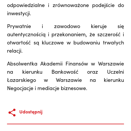
odpowiedzialne i zrównoważone podejście do
inwestycji.
Prywatnie i zawodowo kieruje się
autentycznością i przekonaniem, że szczerość i
otwartość są kluczowe w budowaniu trwałych
relacji.
Absolwentka Akademii Finansów w Warszawie
na kierunku Bankowość oraz Uczelni
Łazarskiego w Warszawie na kierunku
Negocjacje i mediacje biznesowe.
Udostępnij