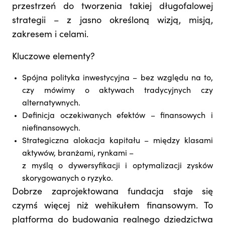
przestrzeń do tworzenia takiej długofalowej
strategii – z jasno określoną wizją, misją,
zakresem i celami.
Kluczowe elementy?
Spójna polityka inwestycyjna – bez względu na to,
czy mówimy o aktywach tradycyjnych czy
alternatywnych.
Definicja oczekiwanych efektów – finansowych i
niefinansowych.
Strategiczna alokacja kapitału – między klasami
aktywów, branżami, rynkami –
z myślą o dywersyfikacji i optymalizacji zysków
skorygowanych o ryzyko.
Dobrze zaprojektowana fundacja staje się
czymś więcej niż wehikułem finansowym. To
platforma do budowania realnego dziedzictwa