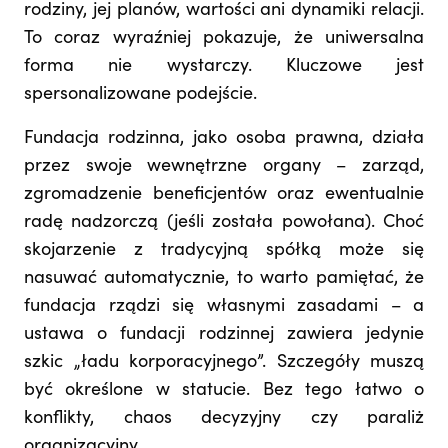
rodziny, jej planów, wartości ani dynamiki relacji.
To coraz wyraźniej pokazuje, że uniwersalna
forma nie wystarczy. Kluczowe jest
spersonalizowane podejście.
Fundacja rodzinna, jako osoba prawna, działa
przez swoje wewnętrzne organy – zarząd,
zgromadzenie beneficjentów oraz ewentualnie
radę nadzorczą (jeśli została powołana). Choć
skojarzenie z tradycyjną spółką może się
nasuwać automatycznie, to warto pamiętać, że
fundacja rządzi się własnymi zasadami – a
ustawa o fundacji rodzinnej zawiera jedynie
szkic „ładu korporacyjnego”. Szczegóły muszą
być określone w statucie. Bez tego łatwo o
konflikty, chaos decyzyjny czy paraliż
organizacyjny.