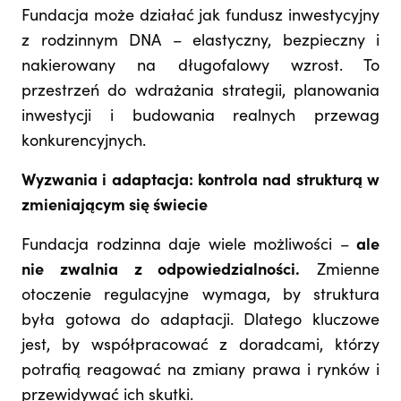
Fundacja może działać jak fundusz inwestycyjny
z rodzinnym DNA – elastyczny, bezpieczny i
nakierowany na długofalowy wzrost. To
przestrzeń do wdrażania strategii, planowania
inwestycji i budowania realnych przewag
konkurencyjnych.
Wyzwania i adaptacja: kontrola nad strukturą w
zmieniającym się świecie
Fundacja rodzinna daje wiele możliwości –
ale
nie zwalnia z odpowiedzialności.
Zmienne
otoczenie regulacyjne wymaga, by struktura
była gotowa do adaptacji. Dlatego kluczowe
jest, by współpracować z doradcami, którzy
potrafią reagować na zmiany prawa i rynków i
przewidywać ich skutki.