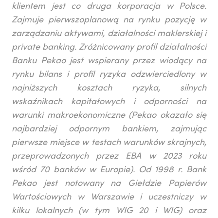
klientem jest co druga korporacja w Polsce.
Zajmuje pierwszoplanową na rynku pozycję w
zarządzaniu aktywami, działalności maklerskiej i
private banking. Zróżnicowany profil działalności
Banku Pekao jest wspierany przez wiodący na
rynku bilans i profil ryzyka odzwierciedlony w
najniższych kosztach ryzyka, silnych
wskaźnikach kapitałowych i odporności na
warunki makroekonomiczne (Pekao okazało się
najbardziej odpornym bankiem, zajmując
pierwsze miejsce w testach warunków skrajnych,
przeprowadzonych przez EBA w 2023 roku
wśród 70 banków w Europie). Od 1998 r. Bank
Pekao jest notowany na Giełdzie Papierów
Wartościowych w Warszawie i uczestniczy w
kilku lokalnych (w tym WIG 20 i WIG) oraz