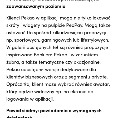
zaawansowanym poziomie
Klienci Pekao w aplikacji mogą nie tylko lokować
skróty i widgety na pulpicie PeoPay. Mogą także
ustawiać tło spośród kilkudziesięciu propozycji
np. sportowych, gamingowych lub lifestylowych.
W galerii dostępnych teł są również propozycje
inspirowane Bankiem Pekao i wizerunkiem
żubra, a także tematyczne czy okazjonalne.
Pekao udostępnił wersje dedykowane dla
klientów biznesowych oraz z segmentu private.
Oprócz tła, klient może wybrać również awatar,
który będzie widoczny np. na ekranie do
logowania w aplikacji.
Powód siódmy: powiadamia o wymaganych