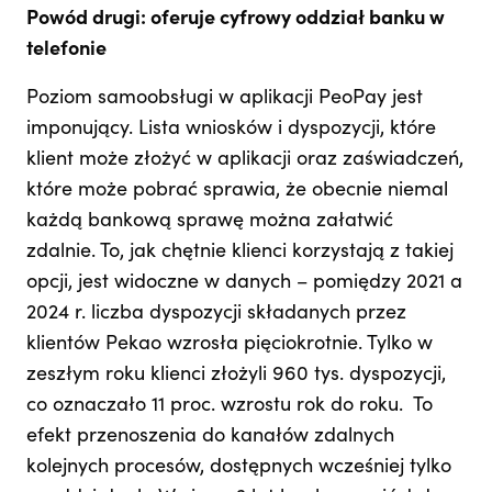
Powód drugi: oferuje cyfrowy oddział banku w
telefonie
Poziom samoobsługi w aplikacji PeoPay jest
imponujący. Lista wniosków i dyspozycji, które
klient może złożyć w aplikacji oraz zaświadczeń,
które może pobrać sprawia, że obecnie niemal
każdą bankową sprawę można załatwić
zdalnie. To, jak chętnie klienci korzystają z takiej
opcji, jest widoczne w danych – pomiędzy 2021 a
2024 r. liczba dyspozycji składanych przez
klientów Pekao wzrosła pięciokrotnie. Tylko w
zeszłym roku klienci złożyli 960 tys. dyspozycji,
co oznaczało 11 proc. wzrostu rok do roku. To
efekt przenoszenia do kanałów zdalnych
kolejnych procesów, dostępnych wcześniej tylko