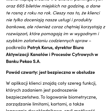
oraz 665 biletów miejskich na godzinę, a dane
te rosną z roku na rok. Cieszy nas to, że klienci
nie tylko doceniają nasze usługi i produkty
bankowe, ale również coraz chętniej korzystają z
rozwiązań, które pomagają im w wygodnym i
szybkim załatwianiu codziennych spraw
–
podkreśla
Patryk Korus, dyrektor Biura
Aktywizacji Kanałów i Procesów Cyfrowych w
Banku Pekao S.A
.
Powód czwarty: jest bezpieczna w obsłudze
W aplikacji klienci znajdą cały szereg funkcji,
których zadaniem jest podnoszenie
bezpieczeństwa. To logowanie biometryczne,
zarządzanie limitami, kartami, a także