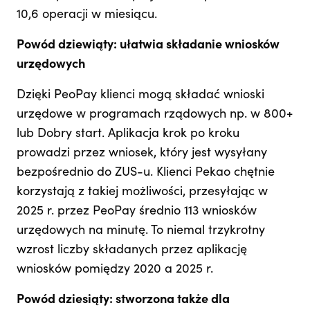
10,6 operacji w miesiącu.
Powód dziewiąty: ułatwia składanie wniosków
urzędowych
Dzięki PeoPay klienci mogą składać wnioski
urzędowe w programach rządowych np. w 800+
lub Dobry start. Aplikacja krok po kroku
prowadzi przez wniosek, który jest wysyłany
bezpośrednio do ZUS-u. Klienci Pekao chętnie
korzystają z takiej możliwości, przesyłając w
2025 r. przez PeoPay średnio 113 wniosków
urzędowych na minutę. To niemal trzykrotny
wzrost liczby składanych przez aplikację
wniosków pomiędzy 2020 a 2025 r.
Powód dziesiąty: stworzona także dla