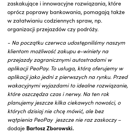
zaskakujące i innowacyjne rozwiązania, które
oprócz poprawy bankowania, pomagają także
w załatwianiu codziennych spraw, np.
organizacji przejazdów czy podróży.
- Na początku czerwca udostępniliśmy naszym
klientom możliwość zakupu e-winiety na
przejazdy zagranicznymi autostradami w
aplikacji PeoPay. To usługa, którą oferujemy w
aplikacji jako jedni z pierwszych na rynku. Przed
wakacyjnymi wyjazdami to idealne rozwiązanie,
które oszczędza czas i nerwy. Na ten rok
planujemy jeszcze kilka ciekawych nowości, o
których dzisiaj nie chcę mówić, ale bez
wątpienia PeoPay jeszcze nie raz zaskoczy
–
dodaje
Bartosz Zborowski.