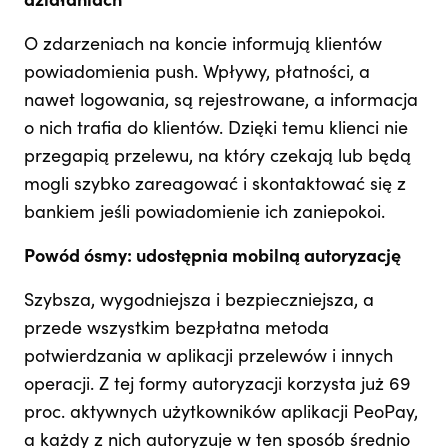
działaniach
O zdarzeniach na koncie informują klientów
powiadomienia push. Wpływy, płatności, a
nawet logowania, są rejestrowane, a informacja
o nich trafia do klientów. Dzięki temu klienci nie
przegapią przelewu, na który czekają lub będą
mogli szybko zareagować i skontaktować się z
bankiem jeśli powiadomienie ich zaniepokoi.
Powód ósmy: udostępnia mobilną autoryzację
Szybsza, wygodniejsza i bezpieczniejsza, a
przede wszystkim bezpłatna metoda
potwierdzania w aplikacji przelewów i innych
operacji. Z tej formy autoryzacji korzysta już 69
proc. aktywnych użytkowników aplikacji PeoPay,
a każdy z nich autoryzuje w ten sposób średnio