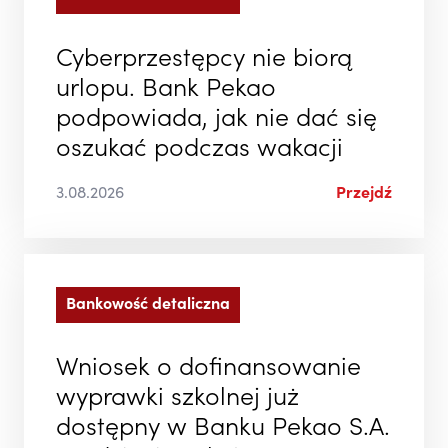
Cyberprzestępcy nie biorą
urlopu. Bank Pekao
podpowiada, jak nie dać się
oszukać podczas wakacji
3.08.2026
Przejdź
Bankowość detaliczna
Wniosek o dofinansowanie
wyprawki szkolnej już
dostępny w Banku Pekao S.A.