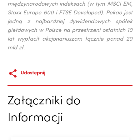
międzynarodowych indeksach (w tym MSCI EM,
Stoxx Europe 600 i FTSE Developed). Pekao jest
jedną z najbardziej dywidendowych spółek
giełdowych w Polsce na przestrzeni ostatnich 10
lat wypłacił akcjonariuszom łącznie ponad 20
mld zł.
Udostępnij
Załączniki do
Informacji