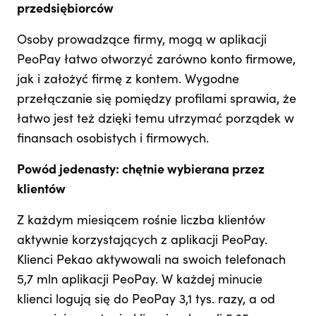
przedsiębiorców
Osoby prowadzące firmy, mogą w aplikacji
PeoPay łatwo otworzyć zarówno konto firmowe,
jak i założyć firmę z kontem. Wygodne
przełączanie się pomiędzy profilami sprawia, że
łatwo jest też dzięki temu utrzymać porządek w
finansach osobistych i firmowych.
Powód jedenasty: chętnie wybierana przez
klientów
Z każdym miesiącem rośnie liczba klientów
aktywnie korzystających z aplikacji PeoPay.
Klienci Pekao aktywowali na swoich telefonach
5,7 mln aplikacji PeoPay. W każdej minucie
klienci logują się do PeoPay 3,1 tys. razy, a od