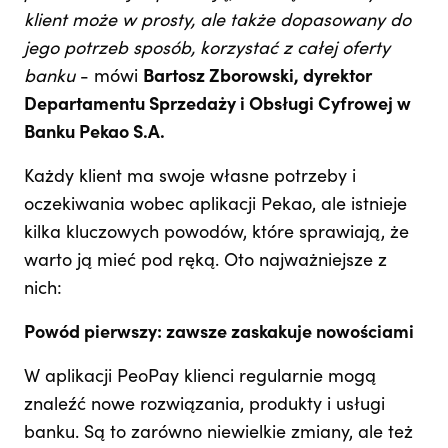
klient może w prosty, ale także dopasowany do
jego potrzeb sposób, korzystać z całej oferty
banku
- mówi
Bartosz Zborowski, dyrektor
Departamentu Sprzedaży i Obsługi Cyfrowej w
Banku Pekao S.A.
Każdy klient ma swoje własne potrzeby i
oczekiwania wobec aplikacji Pekao, ale istnieje
kilka kluczowych powodów, które sprawiają, że
warto ją mieć pod ręką. Oto najważniejsze z
nich:
Powód pierwszy: zawsze zaskakuje nowościami
W aplikacji PeoPay klienci regularnie mogą
znaleźć nowe rozwiązania, produkty i usługi
banku. Są to zarówno niewielkie zmiany, ale też