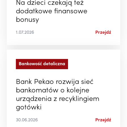
Na dzieci czekają też
dodatkowe finansowe
bonusy
1.07.2026
Przejdź
Bankowość detaliczna
Bank Pekao rozwija sieć
bankomatów o kolejne
urządzenia z recyklingiem
gotówki
30.06.2026
Przejdź