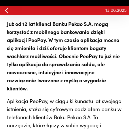
13.06.2025
Już od 12 lat klienci Banku Pekao S.A. mogą
korzystać z mobilnego bankowania dzięki
aplikacji PeoPay. W tym czasie aplikacja mocno
się zmieniła i dziś oferuje klientom bogaty
wachlarz możliwości. Obecnie PeoPay to już nie
tylko aplikacja do sprawdzania salda, ale
nowoczesne, intuicyjne i innowacyjne
rozwiązanie tworzone z myślą o wygodzie
klientów.
Aplikacja PeoPay, w ciągu kilkunastu lat swojego
istnienia, stała się cyfrowym oddziałem banku w
telefonach klientów Baku Pekao S.A. To
narzędzie, które łączy w sobie wygodę i