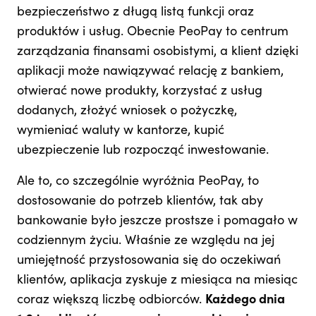
bezpieczeństwo z długą listą funkcji oraz
produktów i usług. Obecnie PeoPay to centrum
zarządzania finansami osobistymi, a klient dzięki
aplikacji może nawiązywać relację z bankiem,
otwierać nowe produkty, korzystać z usług
dodanych, złożyć wniosek o pożyczkę,
wymieniać waluty w kantorze, kupić
ubezpieczenie lub rozpocząć inwestowanie.
Ale to, co szczególnie wyróżnia PeoPay, to
dostosowanie do potrzeb klientów, tak aby
bankowanie było jeszcze prostsze i pomagało w
codziennym życiu. Właśnie ze względu na jej
umiejętność przystosowania się do oczekiwań
klientów, aplikacja zyskuje z miesiąca na miesiąc
coraz większą liczbę odbiorców.
Każdego dnia