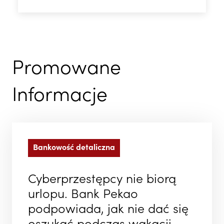
Promowane
Informacje
Bankowość detaliczna
Cyberprzestępcy nie biorą
urlopu. Bank Pekao
podpowiada, jak nie dać się