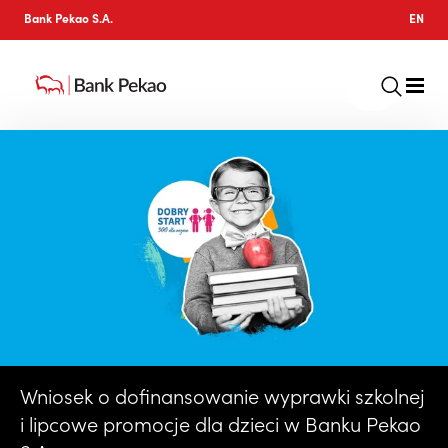
Bank Pekao S.A.
EN
Wniosek o dofinansowanie wyprawki szkolnej
i lipcowe promocje dla dzieci w Banku Pekao