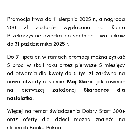
Promocja trwa do 11 sierpnia 2025 r., a nagroda
200 zł zostanie wypłacona na Konto
Przekorzystne dziecka po spełnieniu warunków
do 31 października 2025 r.
Do 31 lipca br. w ramach promocji można zyskać
5 proc. w skali roku przez pierwsze 5 miesięcy
od otwarcia dla kwoty do 5 tys. zł zarówno na
nowo otwartym koncie
Mój Skarb
, jak również
na pierwszej założonej
Skarbonce dla
nastolatka
.
Więcej na temat świadczenia Dobry Start 300+
oraz oferty dla dzieci można znaleźć na
stronach Banku Pekao: