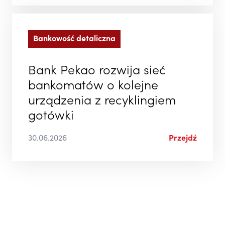
Bankowość detaliczna
Bank Pekao rozwija sieć
bankomatów o kolejne
urządzenia z recyklingiem
gotówki
30.06.2026
Przejdź