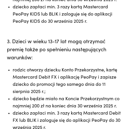
dziecko zapłaci min. 3 razy kartą Mastercard
PeoPay KIDS lub BLIK i zaloguje się do aplikacji
PeoPay KIDS do 30 września 2025 r.
3. Dzieci w wieku 13-17 lat mogą otrzymać
premię także po spełnieniu następujących
warunków:
rodzic otworzy dziecku Konto Przekorzystne, kartę
Mastercard Debit FX i aplikację PeoPay i zapisze
dziecko do promocji tego samego dnia do 11
sierpnia 2025 r.;
dziecko będzie miało na Koncie Przekorzystnym co
najmniej 200 zł na koniec dnia 30 września 2025 r.
dziecko zapłaci min. 3 razy kartą Mastercard Debit
FX lub BLIK i zaloguje się do aplikacji PeoPay do 30
września 2025 r.