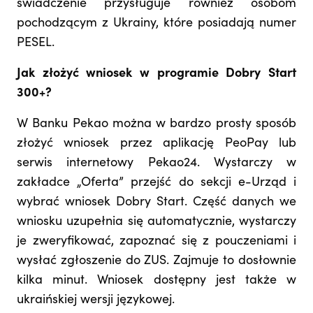
świadczenie przysługuje również osobom
pochodzącym z Ukrainy, które posiadają numer
PESEL.
Jak złożyć wniosek w programie Dobry Start
300+?
W Banku Pekao można w bardzo prosty sposób
złożyć wniosek przez aplikację PeoPay lub
serwis internetowy Pekao24. Wystarczy w
zakładce „Oferta” przejść do sekcji e-Urząd i
wybrać wniosek Dobry Start. Część danych we
wniosku uzupełnia się automatycznie, wystarczy
je zweryfikować, zapoznać się z pouczeniami i
wysłać zgłoszenie do ZUS. Zajmuje to dosłownie
kilka minut. Wniosek dostępny jest także w
ukraińskiej wersji językowej.