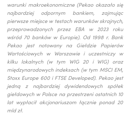
warunki makroekonomiczne (Pekao okazało się
najbardziej odpornym bankiem, zajmując
pierwsze miejsce w testach warunków skrajnych,
przeprowadzonych przez EBA w 2023 roku
wśród 70 banków w Europie). Od 1998 r. Bank
Pekao jest notowany na Giełdzie Papierów
Wartościowych w Warszawie i uczestniczy w
kilku lokalnych (w tym WIG 20 i WIG) oraz
międzynarodowych indeksach (w tym MSCI EM,
Stoxx Europe 600 i FTSE Developed). Pekao jest
jedną z najbardziej dywidendowych spółek
giełdowych w Polsce na przestrzeni ostatnich 10
lat wypłacił akcjonariuszom łącznie ponad 20
mld zł.