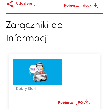
Udostępnij
Pobierz:
docx
Załączniki do
Informacji
Dobry Start
Pobierz:
JPG