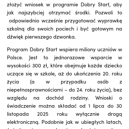
złożyć wniosek w programie Dobry Start, aby
jak najszybciej otrzymać środki. Pozwoli to
odpowiednio wcześnie przygotować wyprawkę
szkolną dla swoich pociech i być gotowym na
dźwięk pierwszego dzwonka.
Program Dobry Start wspiera miliony uczniów w
Polsce. Jest to jednorazowe wsparcie w
wysokości 300 zł, które obejmuje każde dziecko
uczące się w szkole, aż do ukończenia 20. roku
życia (a w przypadku osób z
niepełnosprawnościami – do 24. roku życia), bez
względu na dochód rodziny. Wnioski o
świadczenie można składać od 1 lipca do 30
listopada 2025 roku wyłącznie drogą
elektroniczną. Podobnie jak w ubiegłych latach,