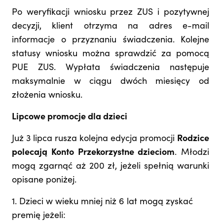
Po weryfikacji wniosku przez ZUS i pozytywnej
decyzji, klient otrzyma na adres e-mail
informacje o przyznaniu świadczenia. Kolejne
statusy wniosku można sprawdzić za pomocą
PUE ZUS. Wypłata świadczenia następuje
maksymalnie w ciągu dwóch miesięcy od
złożenia wniosku.
Lipcowe promocje dla dzieci
Już 3 lipca rusza kolejna edycja promocji
Rodzice
polecają Konto Przekorzystne dzieciom
. Młodzi
mogą zgarnąć aż 200 zł, jeżeli spełnią warunki
opisane poniżej.
1. Dzieci w wieku mniej niż 6 lat mogą zyskać
premię jeżeli: