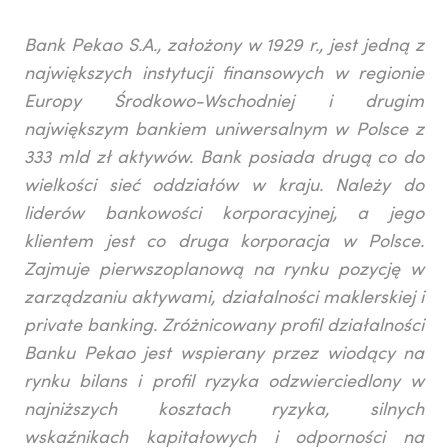
Bank Pekao S.A., założony w 1929 r., jest jedną z
największych instytucji finansowych w regionie
Europy Środkowo-Wschodniej i drugim
największym bankiem uniwersalnym w Polsce z
333 mld zł aktywów. Bank posiada drugą co do
wielkości sieć oddziałów w kraju. Należy do
liderów bankowości korporacyjnej, a jego
klientem jest co druga korporacja w Polsce.
Zajmuje pierwszoplanową na rynku pozycję w
zarządzaniu aktywami, działalności maklerskiej i
private banking. Zróżnicowany profil działalności
Banku Pekao jest wspierany przez wiodący na
rynku bilans i profil ryzyka odzwierciedlony w
najniższych kosztach ryzyka, silnych
wskaźnikach kapitałowych i odporności na