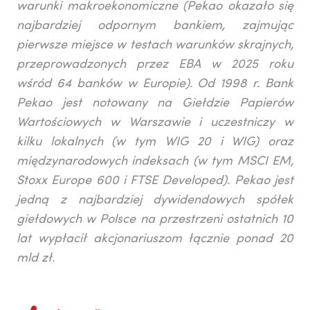
warunki makroekonomiczne (Pekao okazało się
najbardziej odpornym bankiem, zajmując
pierwsze miejsce w testach warunków skrajnych,
przeprowadzonych przez EBA w 2025 roku
wśród 64 banków w Europie). Od 1998 r. Bank
Pekao jest notowany na Giełdzie Papierów
Wartościowych w Warszawie i uczestniczy w
kilku lokalnych (w tym WIG 20 i WIG) oraz
międzynarodowych indeksach (w tym MSCI EM,
Stoxx Europe 600 i FTSE Developed). Pekao jest
jedną z najbardziej dywidendowych spółek
giełdowych w Polsce na przestrzeni ostatnich 10
lat wypłacił akcjonariuszom łącznie ponad 20
mld zł.