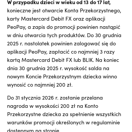
W przypadku dzieci w wieku od 13 do 17 lat,
konieczne jest otwarcie Konta Przekorzystnego,
karty Mastercard Debit FX oraz aplikacji
PeoPay, a zapis do promocji powinien nastąpić
w dniu otwarcia tych produktów. Do 30 grudnia
2025 r. nastolatek powinien zalogować się do
aplikacji PeoPay, zapłacić co najmniej 3 razy
kartą Mastercard Debit FX lub BLIK. Na koniec
dnia 30 grudnia 2025 r. wysokość salda na
nowym Koncie Przekorzystnym dziecka winno
wynosić co najmniej 200 zł.
Do 31 stycznia 2026 r. zostanie przelana
nagroda w wysokości 200 zł na Konto
Przekorzystne dziecka za spełnienie wszystkich
warunków promocji określonych w regulaminie
dostępnym na stronie