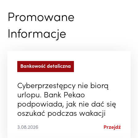
Promowane
Informacje
Bankowość detaliczna
Cyberprzestępcy nie biorą
urlopu. Bank Pekao
podpowiada, jak nie dać się
oszukać podczas wakacji
3.08.2026
Przejdź