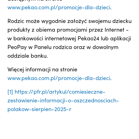
www.pekao.com.pl/promocje-dla-dzieci
.
Rodzic może wygodnie założyć swojemu dziecku
produkty z obiema promocjami przez Internet -
w bankowości internetowej Pekao24 lub aplikacji
PeoPay w Panelu rodzica oraz w dowolnym
oddziale banku.
Więcej informacji na stronie
www.pekao.com.pl/promocje-dla-dzieci
.
[1]
https://pfr.pl/artykul/comiesieczne-
zestawienie-informacji-o-oszczednosciach-
polakow-sierpien-2025-r