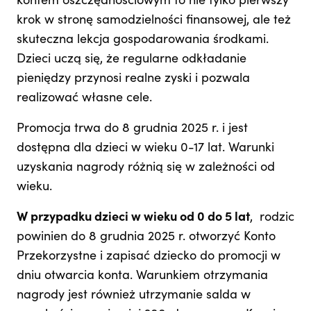
kontem oszczędnościowym to nie tylko pierwszy
krok w stronę samodzielności finansowej, ale też
skuteczna lekcja gospodarowania środkami.
Dzieci uczą się, że regularne odkładanie
pieniędzy przynosi realne zyski i pozwala
realizować własne cele.
Promocja trwa do 8 grudnia 2025 r. i jest
dostępna dla dzieci w wieku 0-17 lat. Warunki
uzyskania nagrody różnią się w zależności od
wieku.
W przypadku dzieci w wieku od 0 do 5 lat
, rodzic
powinien do 8 grudnia 2025 r. otworzyć Konto
Przekorzystne i zapisać dziecko do promocji w
dniu otwarcia konta. Warunkiem otrzymania
nagrody jest również utrzymanie salda w