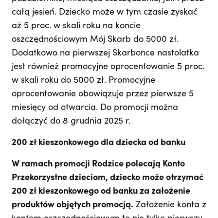
całą jesień. Dziecko może w tym czasie zyskać
aż 5 proc. w skali roku na koncie
oszczędnościowym Mój Skarb do 5000 zł.
Dodatkowo na pierwszej Skarbonce nastolatka
jest również promocyjne oprocentowanie 5 proc.
w skali roku do 5000 zł. Promocyjne
oprocentowanie obowiązuje przez pierwsze 5
miesięcy od otwarcia. Do promocji można
dołączyć do 8 grudnia 2025 r.
200 zł kieszonkowego dla dziecka od banku
W ramach promocji Rodzice polecają Konto
Przekorzystne dzieciom, dziecko może otrzymać
200 zł kieszonkowego od banku za założenie
produktów objętych promocją.
Założenie konta z