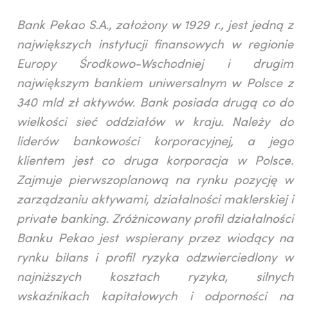
Bank Pekao S.A., założony w 1929 r., jest jedną z
największych instytucji finansowych w regionie
Europy Środkowo-Wschodniej i drugim
największym bankiem uniwersalnym w Polsce z
340 mld zł aktywów. Bank posiada drugą co do
wielkości sieć oddziałów w kraju. Należy do
liderów bankowości korporacyjnej, a jego
klientem jest co druga korporacja w Polsce.
Zajmuje pierwszoplanową na rynku pozycję w
zarządzaniu aktywami, działalności maklerskiej i
private banking. Zróżnicowany profil działalności
Banku Pekao jest wspierany przez wiodący na
rynku bilans i profil ryzyka odzwierciedlony w
najniższych kosztach ryzyka, silnych
wskaźnikach kapitałowych i odporności na