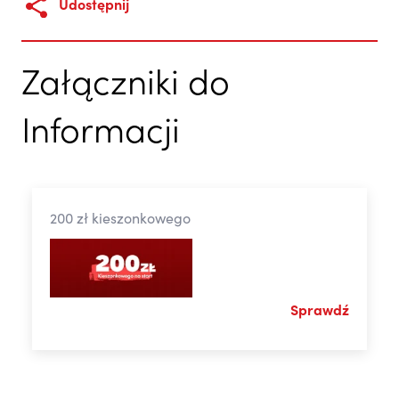
Udostępnij
Załączniki do
Informacji
200 zł kieszonkowego
Sprawdź