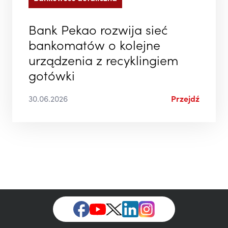
Bank Pekao rozwija sieć
bankomatów o kolejne
urządzenia z recyklingiem
gotówki
30.06.2026
Przejdź