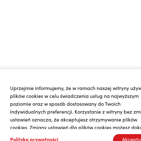
Uprzejmie informujemy, że w ramach naszej witryny uż
plików cookies w celu świadczenia usług na najwyższym
poziomie oraz w sposób dostosowany do Twoich
indywidualnych preferencji. Korzystanie z witryny bez zm
ustawień oznacza, że akceptujesz otrzymywanie plików
cookies. Zmiany ustawień dla plików cookies możesz do
w każdym momencie użytkowania serwisu.
Polityka prywatności
Akceptu