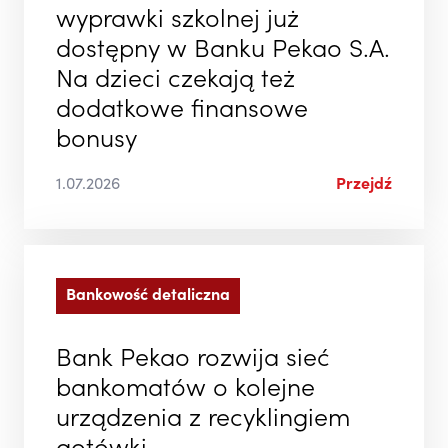
wyprawki szkolnej już
dostępny w Banku Pekao S.A.
Na dzieci czekają też
dodatkowe finansowe
bonusy
1.07.2026
Przejdź
Bankowość detaliczna
Bank Pekao rozwija sieć
bankomatów o kolejne
urządzenia z recyklingiem