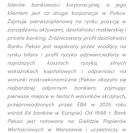
liderów bankowości korporacyjnej, a jego
klientem jest co druga korporacja w Polsce.
Zajmuje pierwszoplanową na rynku pozycję w
zarządzaniu aktywami, działalności maklerskiej i
private banking. Zróżnicowany profil działalności
Banku Pekao jest wspierany przez wiodący na
rynku bilans i profil ryzyka odzwierciedlony w
najniższych kosztach ryzyka, silnych
wskaźnikach kapitałowych i odporności na
warunki makroekonomiczne (Pekao okazało się
najbardziej odpornym bankiem, zajmując
pierwsze miejsce w testach warunków skrajnych,
przeprowadzonych przez EBA w 2025 roku
wśród 64 banków w Europie). Od 1998 r. Bank
Pekao jest notowany na Giełdzie Papierów
Wartościowych w Warszawie i uczestniczy w