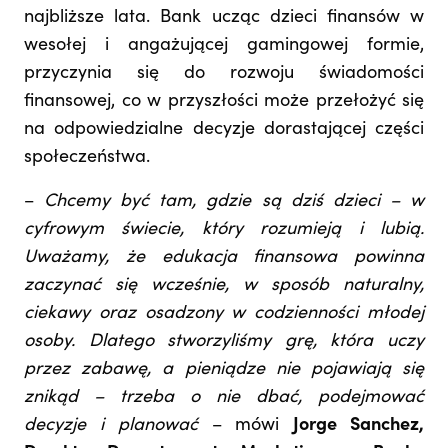
najbliższe lata. Bank ucząc dzieci finansów w
wesołej i angażującej gamingowej formie,
przyczynia się do rozwoju świadomości
finansowej, co w przyszłości może przełożyć się
na odpowiedzialne decyzje dorastającej części
społeczeństwa.
–
Chcemy być tam, gdzie są dziś dzieci – w
cyfrowym świecie, który rozumieją i lubią.
Uważamy, że edukacja finansowa powinna
zaczynać się wcześnie, w sposób naturalny,
ciekawy oraz osadzony w codzienności młodej
osoby. Dlatego stworzyliśmy grę, która uczy
przez zabawę, a pieniądze nie pojawiają się
znikąd – trzeba o nie dbać, podejmować
decyzje i planować
– mówi
Jorge Sanchez,