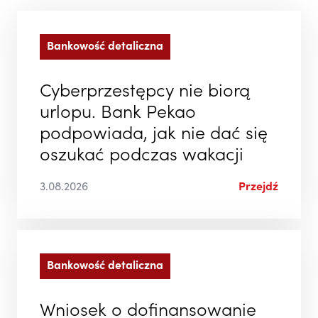
Bankowość detaliczna
Cyberprzestępcy nie biorą
urlopu. Bank Pekao
podpowiada, jak nie dać się
oszukać podczas wakacji
3.08.2026
Przejdź
Bankowość detaliczna
Wniosek o dofinansowanie