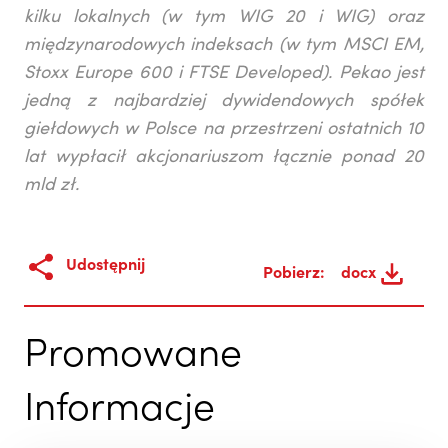
kilku lokalnych (w tym WIG 20 i WIG) oraz
międzynarodowych indeksach (w tym MSCI EM,
Stoxx Europe 600 i FTSE Developed). Pekao jest
jedną z najbardziej dywidendowych spółek
giełdowych w Polsce na przestrzeni ostatnich 10
lat wypłacił akcjonariuszom łącznie ponad 20
mld zł.
Udostępnij
Pobierz:
docx
Promowane
Informacje