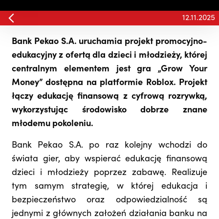
12.11.2025
Bank Pekao S.A. uruchamia projekt promocyjno-
edukacyjny z ofertą dla dzieci i młodzieży, której
centralnym elementem jest gra „Grow Your
Money” dostępna na platformie Roblox. Projekt
łączy edukację finansową z cyfrową rozrywką,
wykorzystując środowisko dobrze znane
młodemu pokoleniu.
Bank Pekao S.A. po raz kolejny wchodzi do
świata gier, aby wspierać edukację finansową
dzieci i młodzieży poprzez zabawę. Realizuje
tym samym strategię, w której edukacja i
bezpieczeństwo oraz odpowiedzialność są
jednymi z głównych założeń działania banku na