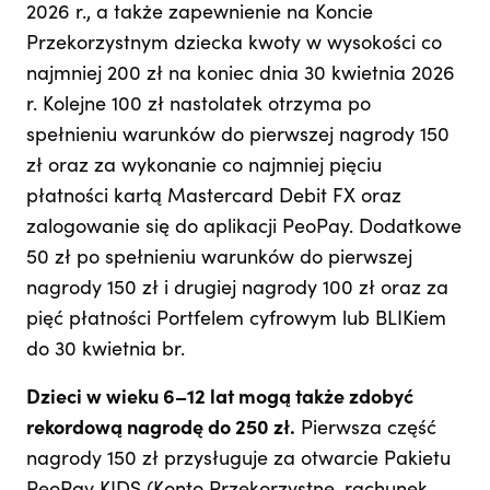
2026 r., a także zapewnienie na Koncie
Przekorzystnym dziecka kwoty w wysokości co
najmniej 200 zł na koniec dnia 30 kwietnia 2026
r. Kolejne 100 zł nastolatek otrzyma po
spełnieniu warunków do pierwszej nagrody 150
zł oraz za wykonanie co najmniej pięciu
płatności kartą Mastercard Debit FX oraz
zalogowanie się do aplikacji PeoPay. Dodatkowe
50 zł po spełnieniu warunków do pierwszej
nagrody 150 zł i drugiej nagrody 100 zł oraz za
pięć płatności Portfelem cyfrowym lub BLIKiem
do 30 kwietnia br.
Dzieci w wieku 6–12 lat mogą także zdobyć
rekordową nagrodę do 250 zł.
Pierwsza część
nagrody 150 zł przysługuje za otwarcie Pakietu