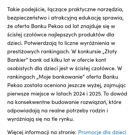
Takie podejście, łączące praktyczne narzędzia,
bezpieczeństwo i atrakcyjną edukację sprawia,
że oferta Banku Pekao od lat znajduje się w
ścisłej czołówce najlepszych produktów dla
dzieci. Potwierdzają to liczne wyróżnienia w
prestiżowych rankingach. W konkursie „Złoty
Bankier” bank od kilku lat w ofercie kont
osobistych dla dzieci jest w ścisłej czołówce. W
rankingach „Moje bankowanie” oferta Banku
Pekao została oceniona jeszcze wyżej, zajmując
pierwsze miejsce w latach 2024 i 2025. To dowód
na konsekwentne budowanie rozwiązań, które
odpowiadają na realne potrzeby rodzin i
wyróżniają się na tle rynku.
Więcej informacji na stronie:
Promocje dla dzieci