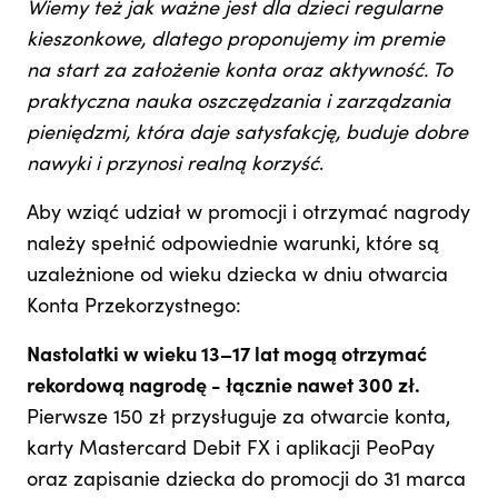
Wiemy też jak ważne jest dla dzieci regularne
kieszonkowe, dlatego proponujemy im premie
na start za założenie konta oraz aktywność. To
praktyczna nauka oszczędzania i zarządzania
pieniędzmi, która daje satysfakcję, buduje dobre
nawyki i przynosi realną korzyść
.
Aby wziąć udział w promocji i otrzymać nagrody
należy spełnić odpowiednie warunki, które są
uzależnione od wieku dziecka w dniu otwarcia
Konta Przekorzystnego:
Nastolatki w wieku 13–17 lat mogą otrzymać
rekordową nagrodę - łącznie nawet 300 zł.
Pierwsze 150 zł przysługuje za otwarcie konta,
karty Mastercard Debit FX i aplikacji PeoPay
oraz zapisanie dziecka do promocji do 31 marca