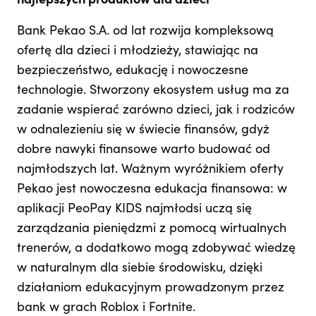
najlepszych produktów dla dzieci
Bank Pekao S.A. od lat rozwija kompleksową
ofertę dla dzieci i młodzieży, stawiając na
bezpieczeństwo, edukację i nowoczesne
technologie. Stworzony ekosystem usług ma za
zadanie wspierać zarówno dzieci, jak i rodziców
w odnalezieniu się w świecie finansów, gdyż
dobre nawyki finansowe warto budować od
najmłodszych lat. Ważnym wyróżnikiem oferty
Pekao jest nowoczesna edukacja finansowa: w
aplikacji PeoPay KIDS najmłodsi uczą się
zarządzania pieniędzmi z pomocą wirtualnych
trenerów, a dodatkowo mogą zdobywać wiedzę
w naturalnym dla siebie środowisku, dzięki
działaniom edukacyjnym prowadzonym przez
bank w grach Roblox i Fortnite.