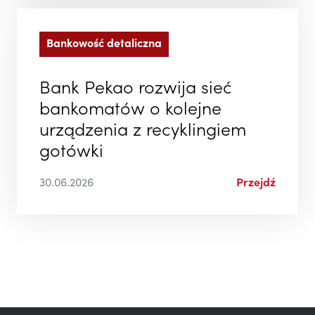
Bankowość detaliczna
Bank Pekao rozwija sieć
bankomatów o kolejne
urządzenia z recyklingiem
gotówki
30.06.2026
Przejdź