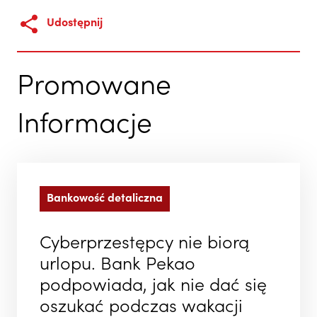
Udostępnij
Promowane
Informacje
Bankowość detaliczna
Cyberprzestępcy nie biorą
urlopu. Bank Pekao
podpowiada, jak nie dać się
oszukać podczas wakacji