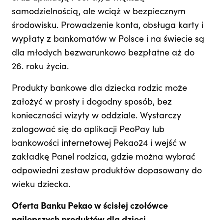
samodzielnością, ale wciąż w bezpiecznym
środowisku. Prowadzenie konta, obsługa karty i
wypłaty z bankomatów w Polsce i na świecie są
dla młodych bezwarunkowo bezpłatne aż do
26. roku życia.
Produkty bankowe dla dziecka rodzic może
założyć w prosty i dogodny sposób, bez
konieczności wizyty w oddziale. Wystarczy
zalogować się do aplikacji PeoPay lub
bankowości internetowej Pekao24 i wejść w
zakładkę Panel rodzica, gdzie można wybrać
odpowiedni zestaw produktów dopasowany do
wieku dziecka.
Oferta Banku Pekao w ścisłej czołówce