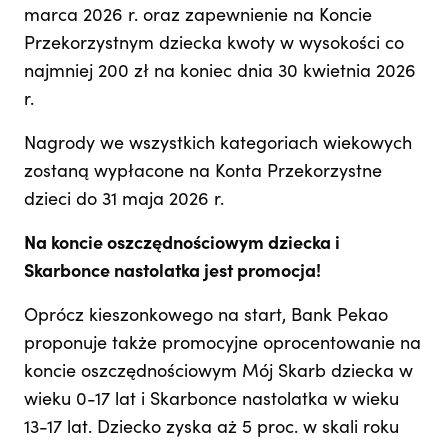
marca 2026 r. oraz zapewnienie na Koncie
Przekorzystnym dziecka kwoty w wysokości co
najmniej 200 zł na koniec dnia 30 kwietnia 2026
r.
Nagrody we wszystkich kategoriach wiekowych
zostaną wypłacone na Konta Przekorzystne
dzieci do 31 maja 2026 r.
Na koncie oszczędnościowym dziecka i
Skarbonce nastolatka jest promocja!
Oprócz kieszonkowego na start, Bank Pekao
proponuje także promocyjne oprocentowanie na
koncie oszczędnościowym Mój Skarb dziecka w
wieku 0-17 lat i Skarbonce nastolatka w wieku
13-17 lat. Dziecko zyska aż 5 proc. w skali roku