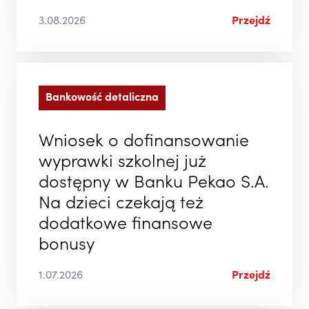
3.08.2026
Przejdź
Bankowość detaliczna
Wniosek o dofinansowanie
wyprawki szkolnej już
dostępny w Banku Pekao S.A.
Na dzieci czekają też
dodatkowe finansowe
bonusy
1.07.2026
Przejdź