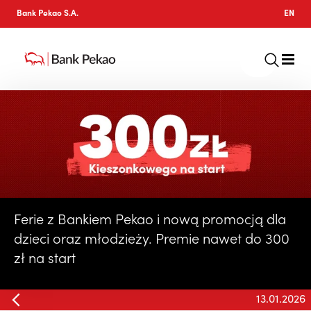
Bank Pekao S.A.
EN
Ferie z Bankiem Pekao i nową promocją dla
dzieci oraz młodzieży. Premie nawet do 300
zł na start
13.01.2026