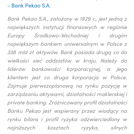
- Bank Pekao S.A.
Bank Pekao S.A., założony w 1929 r., jest jedną z
największych instytucji finansowych w regionie
Europy Środkowo-Wschodniej i drugim
największym bankiem uniwersalnym w Polsce z
338 mld zł aktywów. Bank posiada drugą co do
wielkości sieć oddziałów w kraju. Należy do
liderów bankowości korporacyjnej, a jego
klientem jest co druga korporacja w Polsce.
Zajmuje pierwszoplanową na rynku pozycję w
zarządzaniu aktywami, działalności maklerskiej i
private banking. Zróżnicowany profil działalności
Banku Pekao jest wspierany przez wiodący na
rynku bilans i profil ryzyka odzwierciedlony w
najniższych kosztach ryzyka, silnych