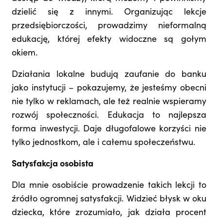
dzielić się z innymi. Organizując lekcje
przedsiębiorczości, prowadzimy nieformalną
edukację, której efekty widoczne są gołym
okiem.
Działania lokalne budują zaufanie do banku
jako instytucji – pokazujemy, że jesteśmy obecni
nie tylko w reklamach, ale też realnie wspieramy
rozwój społeczności. Edukacja to najlepsza
forma inwestycji. Daje długofalowe korzyści nie
tylko jednostkom, ale i całemu społeczeństwu.
Satysfakcja osobista
Dla mnie osobiście prowadzenie takich lekcji to
źródło ogromnej satysfakcji. Widzieć błysk w oku
dziecka, które zrozumiało, jak działa procent