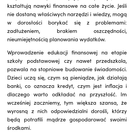
kształtują nawyki finansowe na całe życie. Jeśli
nie dostaną właściwych narzędzi i wiedzy, mogą
w dorosłości borykać się z problemami:
zadłużeniem, brakiem oszczędności,
nieumiejętnością planowania wydatków.
Wprowadzenie edukacji finansowej na etapie
szkoły podstawowej czy nawet przedszkola,
pozwala na stopniowe budowanie świadomości.
Dzieci uczą się, czym są pieniądze, jak działają
banki, co oznacza kredyt, czym jest inflacja i
dlaczego warto odkładać na przyszłość. Im
wcześniej zaczniemy, tym większa szansa, że
wyrosną z nich odpowiedzialni dorośli, którzy
będą potrafili mądrze gospodarować swoimi
środkami.