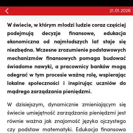
21.01.2026
W świecie, w którym młodzi ludzie coraz częściej
podejmują decyzje finansowe, edukacja
ekonomiczna od najmłodszych lat staje się
niezbędna. Wczesne zrozumienie podstawowych
mechanizmów finansowych pomaga budować
świadome nawyki, a pracownicy banków mogą
odegrać w tym procesie ważną rolę, wspierając
lokalne społeczności i inspirując uczniów do
mądrego zarządzania pieniędzmi.
W dzisiejszym, dynamicznie zmieniającym się
świecie umiejętność zarządzania pieniędzmi jest
równie ważna jak znajomość języka ojczystego
czy podstaw matematyki. Edukacja finansowa