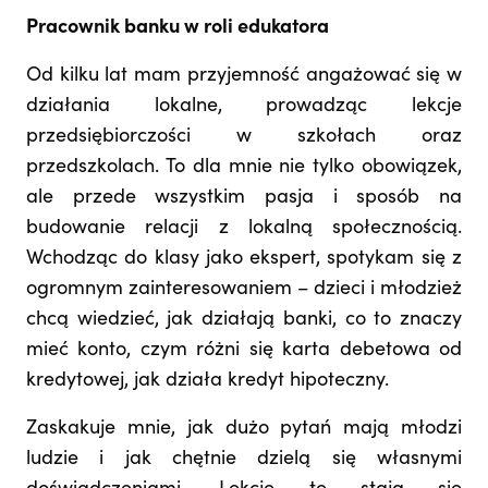
Pracownik banku w roli edukatora
Od kilku lat mam przyjemność angażować się w
działania lokalne, prowadząc lekcje
przedsiębiorczości w szkołach oraz
przedszkolach. To dla mnie nie tylko obowiązek,
ale przede wszystkim pasja i sposób na
budowanie relacji z lokalną społecznością.
Wchodząc do klasy jako ekspert, spotykam się z
ogromnym zainteresowaniem – dzieci i młodzież
chcą wiedzieć, jak działają banki, co to znaczy
mieć konto, czym różni się karta debetowa od
kredytowej, jak działa kredyt hipoteczny.
Zaskakuje mnie, jak dużo pytań mają młodzi
ludzie i jak chętnie dzielą się własnymi