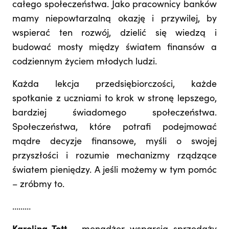
całego społeczeństwa. Jako pracownicy banków
mamy niepowtarzalną okazję i przywilej, by
wspierać ten rozwój, dzielić się wiedzą i
budować mosty między światem finansów a
codziennym życiem młodych ludzi.
Każda lekcja przedsiębiorczości, każde
spotkanie z uczniami to krok w stronę lepszego,
bardziej świadomego społeczeństwa.
Społeczeństwa, które potrafi podejmować
mądre decyzje finansowe, myśli o swojej
przyszłości i rozumie mechanizmy rządzące
światem pieniędzy. A jeśli możemy w tym pomóc
– zróbmy to.
………