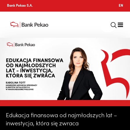
Bank Pekao S.A.
EN
Edukacja finansowa od najmłodszych lat –
inwestycja, która się zwraca