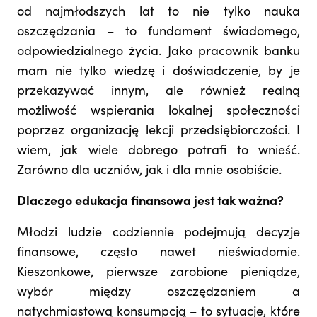
od najmłodszych lat to nie tylko nauka
oszczędzania – to fundament świadomego,
odpowiedzialnego życia. Jako pracownik banku
mam nie tylko wiedzę i doświadczenie, by je
przekazywać innym, ale również realną
możliwość wspierania lokalnej społeczności
poprzez organizację lekcji przedsiębiorczości. I
wiem, jak wiele dobrego potrafi to wnieść.
Zarówno dla uczniów, jak i dla mnie osobiście.
Dlaczego edukacja finansowa jest tak ważna?
Młodzi ludzie codziennie podejmują decyzje
finansowe, często nawet nieświadomie.
Kieszonkowe, pierwsze zarobione pieniądze,
wybór między oszczędzaniem a
natychmiastową konsumpcją – to sytuacje, które