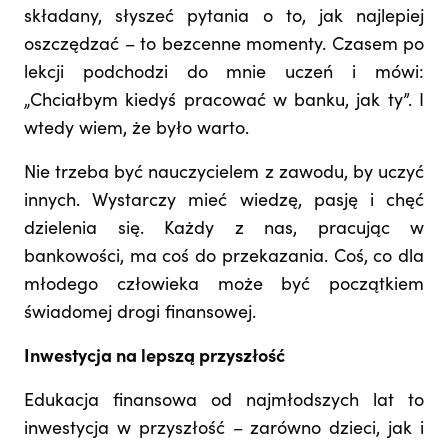
składany, słyszeć pytania o to, jak najlepiej
oszczędzać – to bezcenne momenty. Czasem po
lekcji podchodzi do mnie uczeń i mówi:
„Chciałbym kiedyś pracować w banku, jak ty”. I
wtedy wiem, że było warto.
Nie trzeba być nauczycielem z zawodu, by uczyć
innych. Wystarczy mieć wiedzę, pasję i chęć
dzielenia się. Każdy z nas, pracując w
bankowości, ma coś do przekazania. Coś, co dla
młodego człowieka może być początkiem
świadomej drogi finansowej.
Inwestycja na lepszą przyszłość
Edukacja finansowa od najmłodszych lat to
inwestycja w przyszłość – zarówno dzieci, jak i