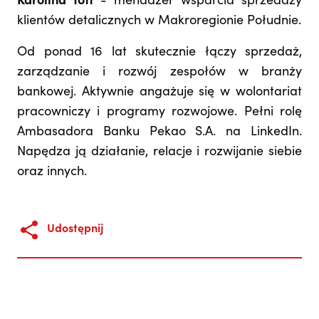
Karolina Tott
- menadżer wsparcia sprzedaży
klientów detalicznych w Makroregionie Południe.
Od ponad 16 lat skutecznie łączy sprzedaż,
zarządzanie i rozwój zespołów w branży
bankowej. Aktywnie angażuje się w wolontariat
pracowniczy i programy rozwojowe. Pełni rolę
Ambasadora Banku Pekao S.A. na LinkedIn.
Napędza ją działanie, relacje i rozwijanie siebie
oraz innych.
Udostępnij