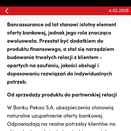
4.02.2026
Bancassurance od lat stanowi istotny element
oferty bankowej, jednak jego rola znacząco
ewoluowała. Przestał być dodatkiem do
produktu finansowego, a stał się narzędziem
budowania trwałych relacji z klientem -
opartych na zaufaniu, jakości obsługi i
dopasowaniu rozwiązań do indywidualnych
potrzeb.
Od sprzedaży produktu do partnerskiej relacji
W Banku Pekao S.A. ubezpieczenia stanowią
naturalne uzupełnienie oferty bankowej.
Odpowiadają na realne potrzeby klientów na