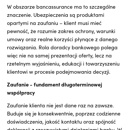
W obszarze bancassurance ma to szczególne
znaczenie. Ubezpieczenia są produktami
opartymi na zaufaniu – klient musi mieć
pewność, że rozumie zakres ochrony, warunki
umowy oraz realne korzyści płynące z danego
rozwiązania. Rola doradcy bankowego polega
więc nie na samej prezentacji oferty, lecz na
rzetelnym wyjaśnieniu, edukacji i towarzyszeniu
klientowi w procesie podejmowania decyzji.
Zaufanie - fundament długoterminowej
współpracy
Zaufanie klienta nie jest dane raz na zawsze.
Buduje się je konsekwentnie, poprzez codzienne
doświadczenia, jakość kontaktu oraz spójność