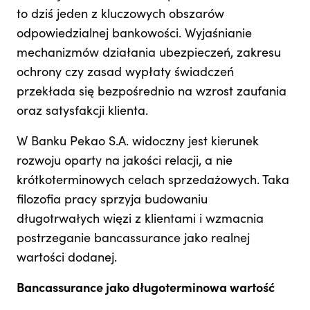
to dziś jeden z kluczowych obszarów
odpowiedzialnej bankowości. Wyjaśnianie
mechanizmów działania ubezpieczeń, zakresu
ochrony czy zasad wypłaty świadczeń
przekłada się bezpośrednio na wzrost zaufania
oraz satysfakcji klienta.
W Banku Pekao S.A. widoczny jest kierunek
rozwoju oparty na jakości relacji, a nie
krótkoterminowych celach sprzedażowych. Taka
filozofia pracy sprzyja budowaniu
długotrwałych więzi z klientami i wzmacnia
postrzeganie bancassurance jako realnej
wartości dodanej.
Bancassurance jako długoterminowa wartość