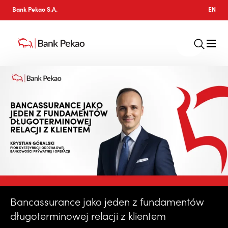
Bank Pekao S.A.
EN
Bancassurance jako jeden z fundamentów
długoterminowej relacji z klientem