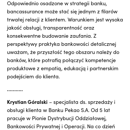
Odpowiednio osadzone w strategii banku,
bancassurance może stać się jednym z filarów
trwałej relacji z klientem. Warunkiem jest wysoka
jakość obsługi, transparentność oraz
konsekwentne budowanie zaufania. Z
perspektywy praktyka bankowości detalicznej
uważam, że przyszłość tego obszaru należy do
banków, które potrafią połączyć kompetencje
produktowe z empatią, edukacją i partnerskim
podejściem do klienta.
………..
Krystian Góralski
– specjalista ds. sprzedaży i
obsługi klienta w Banku Pekao S.A. Od 5 lat
pracuje w Pionie Dystrybucji Oddziałowej,
Bankowości Prywatnej i Operacji. Na co dzień