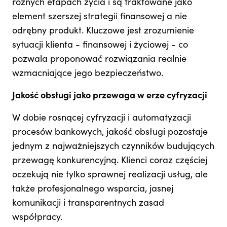
różnych etapach życia i są traktowane jako
element szerszej strategii finansowej a nie
odrębny produkt. Kluczowe jest zrozumienie
sytuacji klienta - finansowej i życiowej - co
pozwala proponować rozwiązania realnie
wzmacniające jego bezpieczeństwo.
Jakość obsługi jako przewaga w erze cyfryzacji
W dobie rosnącej cyfryzacji i automatyzacji
procesów bankowych, jakość obsługi pozostaje
jednym z najważniejszych czynników budujących
przewagę konkurencyjną. Klienci coraz częściej
oczekują nie tylko sprawnej realizacji usług, ale
także profesjonalnego wsparcia, jasnej
komunikacji i transparentnych zasad
współpracy.