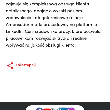
zajmuje się kompleksową obsługą klienta
detalicznego, dbając o wysoki poziom
zadowolenia i długoterminowe relacje.
Ambasador marki pracodawcy na platformie
LinkedIn. Ceni środowisko pracy, które pozwala
pracownikom rozwijać skrzydła i realnie
wpływać na jakość obsługi klienta.
Udostępnij