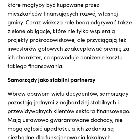
które mogłyby być kupowane przez
mieszkańców finansujących rozwój własnej
gminy. Coraz większą rolę będą odgrywać także
zielone obligacje, które nie tylko wspierają
projekty prośrodowiskowe, ale przyciągają też
inwestorów gotowych zaakceptować premię za
ich charakter, co spowoduje obniżenie kosztu
takiego finansowania.
Samorządy jako stabilni partnerzy
Wbrew obawom wielu decydentów, samorządy
pozostają jednymi z najbardziej stabilnych i
przewidywalnych klientów sektora finansowego.
Mają ustawowo gwarantowane dochody, nie
mogą ogłosić upadłości, a ich zadania są
niezbędne dla funkcjonowania lokalnych