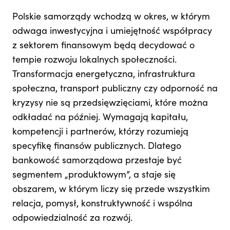
Polskie samorządy wchodzą w okres, w którym
odwaga inwestycyjna i umiejętność współpracy
z sektorem finansowym będą decydować o
tempie rozwoju lokalnych społeczności.
Transformacja energetyczna, infrastruktura
społeczna, transport publiczny czy odporność na
kryzysy nie są przedsięwzięciami, które można
odkładać na później. Wymagają kapitału,
kompetencji i partnerów, którzy rozumieją
specyfikę finansów publicznych. Dlatego
bankowość samorządowa przestaje być
segmentem „produktowym”, a staje się
obszarem, w którym liczy się przede wszystkim
relacja, pomysł, konstruktywność i wspólna
odpowiedzialność za rozwój.