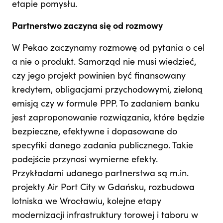
etapie pomysłu.
Partnerstwo zaczyna się od rozmowy
W Pekao zaczynamy rozmowę od pytania o cel
a nie o produkt. Samorząd nie musi wiedzieć,
czy jego projekt powinien być finansowany
kredytem, obligacjami przychodowymi, zieloną
emisją czy w formule PPP. To zadaniem banku
jest zaproponowanie rozwiązania, które będzie
bezpieczne, efektywne i dopasowane do
specyfiki danego zadania publicznego. Takie
podejście przynosi wymierne efekty.
Przykładami udanego partnerstwa są m.in.
projekty Air Port City w Gdańsku, rozbudowa
lotniska we Wrocławiu, kolejne etapy
modernizacji infrastruktury torowej i taboru w