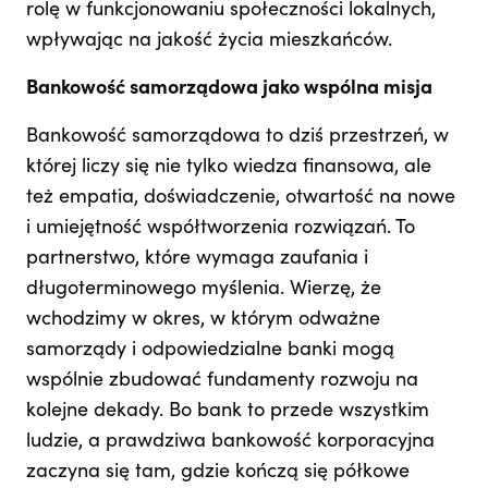
rolę w funkcjonowaniu społeczności lokalnych,
wpływając na jakość życia mieszkańców.
Bankowość samorządowa jako wspólna misja
Bankowość samorządowa to dziś przestrzeń, w
której liczy się nie tylko wiedza finansowa, ale
też empatia, doświadczenie, otwartość na nowe
i umiejętność współtworzenia rozwiązań. To
partnerstwo, które wymaga zaufania i
długoterminowego myślenia. Wierzę, że
wchodzimy w okres, w którym odważne
samorządy i odpowiedzialne banki mogą
wspólnie zbudować fundamenty rozwoju na
kolejne dekady. Bo bank to przede wszystkim
ludzie, a prawdziwa bankowość korporacyjna
zaczyna się tam, gdzie kończą się półkowe