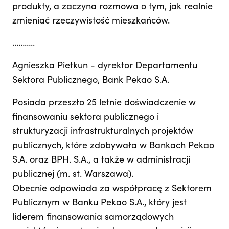
produkty, a zaczyna rozmowa o tym, jak realnie
zmieniać rzeczywistość mieszkańców.
………..
Agnieszka Pietkun - dyrektor Departamentu
Sektora Publicznego, Bank Pekao S.A.
Posiada przeszło 25 letnie doświadczenie w
finansowaniu sektora publicznego i
strukturyzacji infrastrukturalnych projektów
publicznych, które zdobywała w Bankach Pekao
S.A. oraz BPH. S.A., a także w administracji
publicznej (m. st. Warszawa).
Obecnie odpowiada za współpracę z Sektorem
Publicznym w Banku Pekao S.A., który jest
liderem finansowania samorządowych