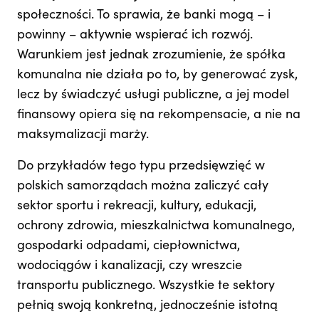
społeczności. To sprawia, że banki mogą – i
powinny – aktywnie wspierać ich rozwój.
Warunkiem jest jednak zrozumienie, że spółka
komunalna nie działa po to, by generować zysk,
lecz by świadczyć usługi publiczne, a jej model
finansowy opiera się na rekompensacie, a nie na
maksymalizacji marży.
Do przykładów tego typu przedsięwzięć w
polskich samorządach można zaliczyć cały
sektor sportu i rekreacji, kultury, edukacji,
ochrony zdrowia, mieszkalnictwa komunalnego,
gospodarki odpadami, ciepłownictwa,
wodociągów i kanalizacji, czy wreszcie
transportu publicznego. Wszystkie te sektory
pełnią swoją konkretną, jednocześnie istotną