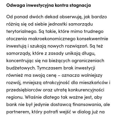
Odwaga inwestycyjna kontra stagnacja
Od ponad dwóch dekad obserwuję, jak bardzo
różnią się od siebie jednostki samorządu
terytorialnego. Są takie, które mimo trudnego
otoczenia makroekonomicznego konsekwentnie
inwestują i szukają nowych rozwiązań. Są też
samorządy, które z zasady unikają długu,
koncentrując się na bieżących ograniczeniach
budżetowych. Tymczasem brak inwestycji
również ma swoją cenę – oznacza wolniejszy
rozwój, mniejszą atrakcyjność dla mieszkańców i
przedsiębiorców oraz utratę konkurencyjności
regionu. Właśnie dlatego tak ważne jest, aby
bank nie był jedynie dostawcą finansowania, ale
partnerem, który potrafi wejść w dialog już na