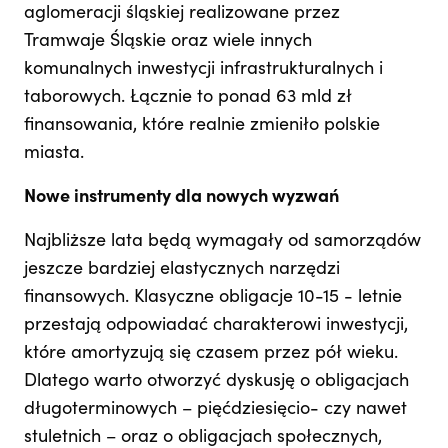
aglomeracji śląskiej realizowane przez
Tramwaje Śląskie oraz wiele innych
komunalnych inwestycji infrastrukturalnych i
taborowych. Łącznie to ponad 63 mld zł
finansowania, które realnie zmieniło polskie
miasta.
Nowe instrumenty dla nowych wyzwań
Najbliższe lata będą wymagały od samorządów
jeszcze bardziej elastycznych narzędzi
finansowych. Klasyczne obligacje 10-15 - letnie
przestają odpowiadać charakterowi inwestycji,
które amortyzują się czasem przez pół wieku.
Dlatego warto otworzyć dyskusję o obligacjach
długoterminowych – pięćdziesięcio- czy nawet
stuletnich – oraz o obligacjach społecznych,