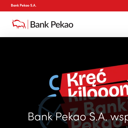
Bank Pekao S.A.
Bank Pekao S.A. ws