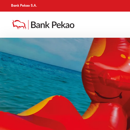
Bank Pekao S.A.