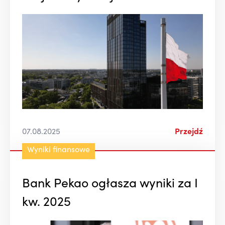
07.08.2025
Przejdź
Wyniki finansowe
Bank Pekao ogłasza wyniki za I
kw. 2025