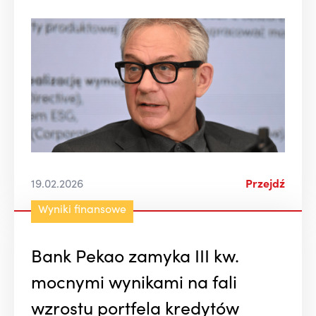
19.02.2026
Przejdź
Wyniki finansowe
Bank Pekao zamyka III kw.
mocnymi wynikami na fali
wzrostu portfela kredytów