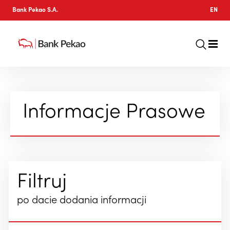
Bank Pekao S.A.
EN
Informacje Prasowe
Filtruj
po dacie dodania informacji