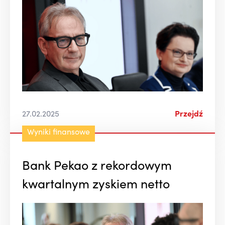
27.02.2025
Przejdź
Wyniki finansowe
Bank Pekao z rekordowym
kwartalnym zyskiem netto