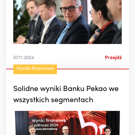
07.11.2024
Przejdź
Wyniki finansowe
Solidne wyniki Banku Pekao we
wszystkich segmentach