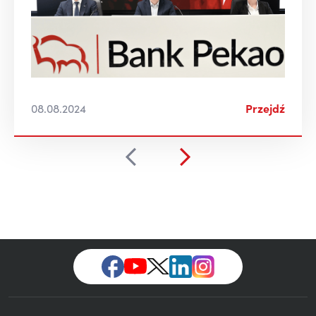
08.08.2024
Przejdź