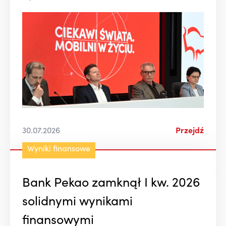
30.07.2026
Przejdź
Wyniki finansowe
Bank Pekao zamknął I kw. 2026
solidnymi wynikami
finansowymi