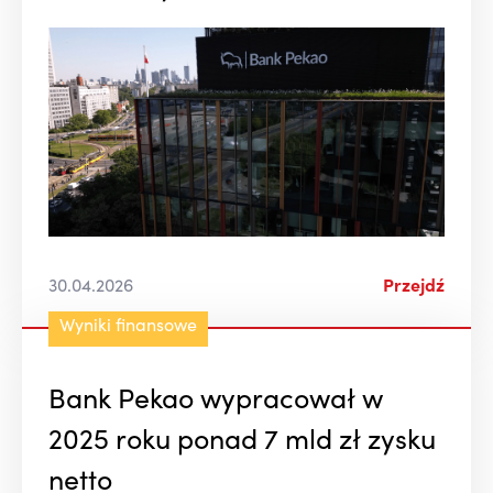
30.04.2026
Przejdź
Wyniki finansowe
Bank Pekao wypracował w
2025 roku ponad 7 mld zł zysku
netto