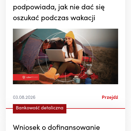
podpowiada, jak nie dać się
oszukać podczas wakacji
03.08.2026
Przejdź
Bankowość detaliczna
Wniosek o dofinansowanie