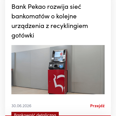
Bank Pekao rozwija sieć
bankomatów o kolejne
urządzenia z recyklingiem
gotówki
30.06.2026
Przejdź
Bankowość detaliczna