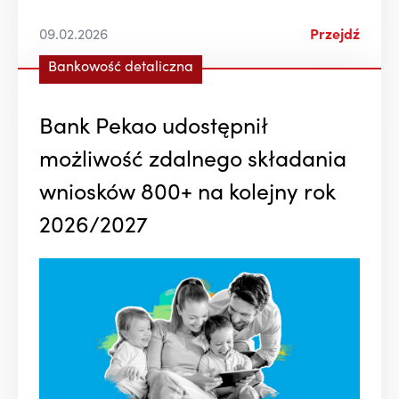
09.02.2026
Przejdź
Bankowość detaliczna
Bank Pekao udostępnił
możliwość zdalnego składania
wniosków 800+ na kolejny rok
2026/2027