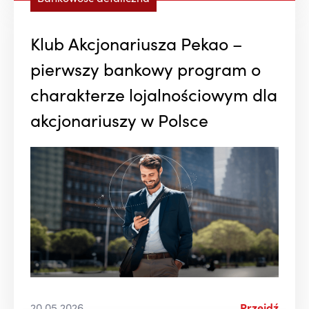
Klub Akcjonariusza Pekao –
pierwszy bankowy program o
charakterze lojalnościowym dla
akcjonariuszy w Polsce