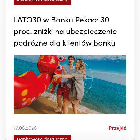
LATO30 w Banku Pekao: 30
proc. zniżki na ubezpieczenie
podróżne dla klientów banku
17.06.2026
Przejdź
Bankowość detaliczna