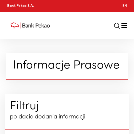
Bank Pekao S.A.
EN
Informacje Prasowe
Filtruj
po dacie dodania informacji