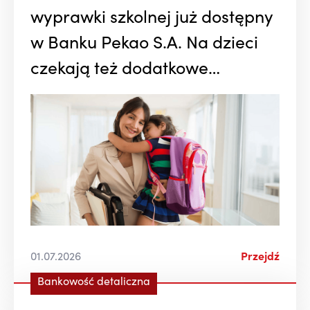
wyprawki szkolnej już dostępny
w Banku Pekao S.A. Na dzieci
czekają też dodatkowe
finansowe bonusy
01.07.2026
Przejdź
Bankowość detaliczna