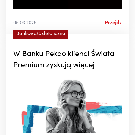
05.03.2026
Przejdź
Bankowość detaliczna
W Banku Pekao klienci Świata
Premium zyskują więcej