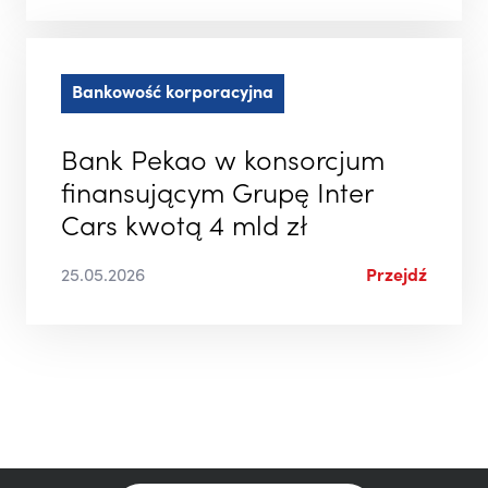
Bankowość korporacyjna
Bank Pekao w konsorcjum
finansującym Grupę Inter
Cars kwotą 4 mld zł
25.05.2026
Przejdź