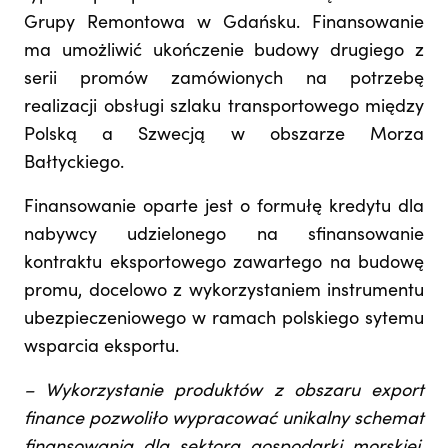
Grupy Remontowa w Gdańsku. Finansowanie
ma umożliwić ukończenie budowy drugiego z
serii promów zamówionych na potrzebę
realizacji obsługi szlaku transportowego między
Polską a Szwecją w obszarze Morza
Bałtyckiego.
Finansowanie oparte jest o formułę kredytu dla
nabywcy udzielonego na sfinansowanie
kontraktu eksportowego zawartego na budowę
promu, docelowo z wykorzystaniem instrumentu
ubezpieczeniowego w ramach polskiego sytemu
wsparcia eksportu.
– Wykorzystanie produktów z obszaru export
finance pozwoliło wypracować unikalny schemat