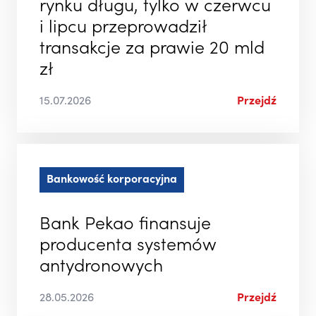
rynku długu, tylko w czerwcu
i lipcu przeprowadził
transakcje za prawie 20 mld
zł
15.07.2026
Przejdź
Bankowość korporacyjna
Bank Pekao finansuje
producenta systemów
antydronowych
28.05.2026
Przejdź