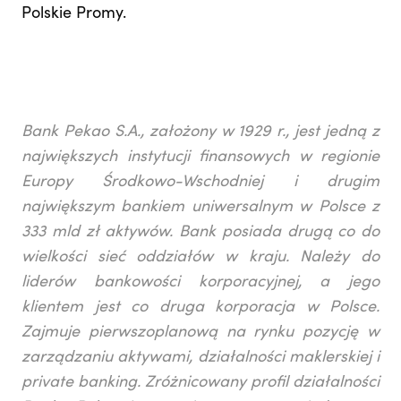
Polskie Promy.
Bank Pekao S.A., założony w 1929 r., jest jedną z
największych instytucji finansowych w regionie
Europy Środkowo-Wschodniej i drugim
największym bankiem uniwersalnym w Polsce z
333 mld zł aktywów. Bank posiada drugą co do
wielkości sieć oddziałów w kraju. Należy do
liderów bankowości korporacyjnej, a jego
klientem jest co druga korporacja w Polsce.
Zajmuje pierwszoplanową na rynku pozycję w
zarządzaniu aktywami, działalności maklerskiej i
private banking. Zróżnicowany profil działalności