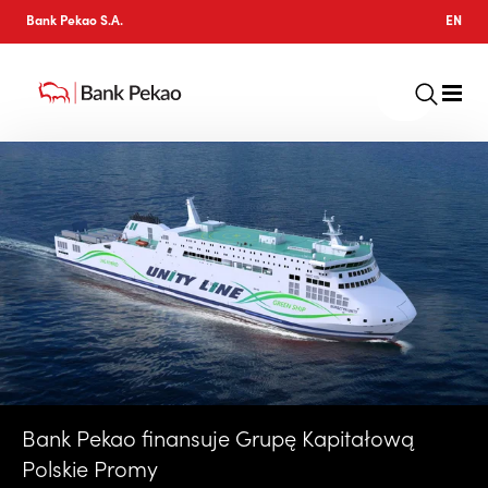
Bank Pekao S.A.
EN
Bank Pekao finansuje Grupę Kapitałową
Polskie Promy