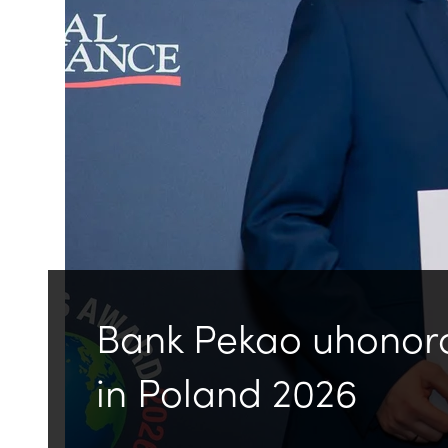
Bank Pekao uhonoro
in Poland 2026