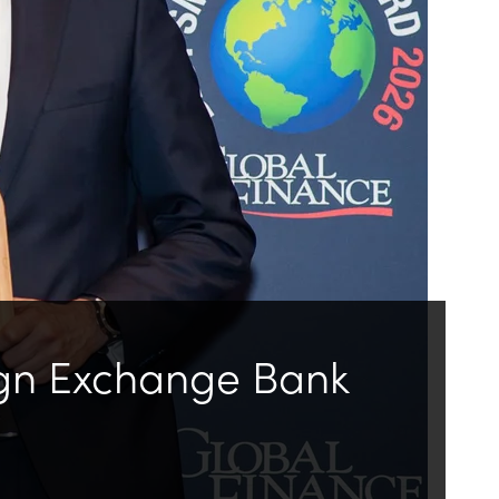
ign Exchange Bank