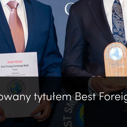
wany tytułem Best Fore