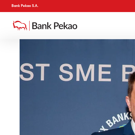
Bank Pekao S.A.