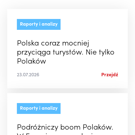
Raporty i analizy
Polska coraz mocniej
przyciąga turystów. Nie tylko
Polaków
23.07.2026
Przejdź
Raporty i analizy
Podróżniczy boom Polaków.