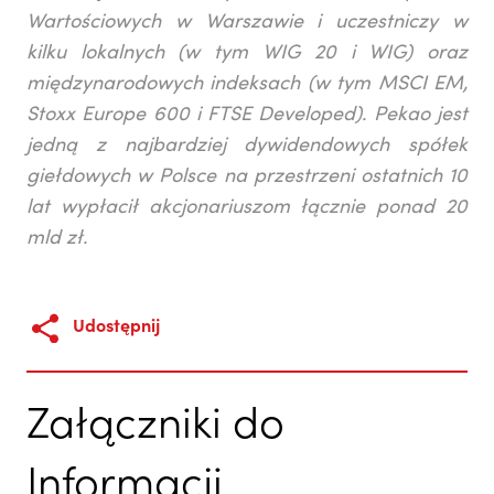
Wartościowych w Warszawie i uczestniczy w
kilku lokalnych (w tym WIG 20 i WIG) oraz
międzynarodowych indeksach (w tym MSCI EM,
Stoxx Europe 600 i FTSE Developed). Pekao jest
jedną z najbardziej dywidendowych spółek
giełdowych w Polsce na przestrzeni ostatnich 10
lat wypłacił akcjonariuszom łącznie ponad 20
mld zł.
Udostępnij
Załączniki do
Informacji