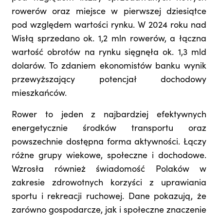
rowerów oraz miejsce w pierwszej dziesiątce
pod względem wartości rynku. W 2024 roku nad
Wisłą sprzedano ok. 1,2 mln rowerów, a łączna
wartość obrotów na rynku sięgnęła ok. 1,3 mld
dolarów. To zdaniem ekonomistów banku wynik
przewyższający potencjał dochodowy
mieszkańców.
Rower to jeden z najbardziej efektywnych
energetycznie środków transportu oraz
powszechnie dostępna forma aktywności. Łączy
różne grupy wiekowe, społeczne i dochodowe.
Wzrosła również świadomość Polaków w
zakresie zdrowotnych korzyści z uprawiania
sportu i rekreacji ruchowej. Dane pokazują, że
zarówno gospodarcze, jak i społeczne znaczenie