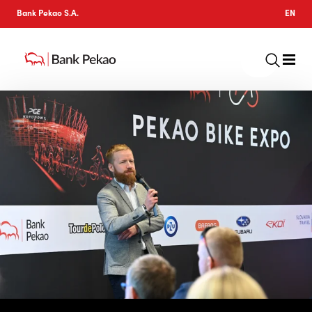
Bank Pekao S.A.
EN