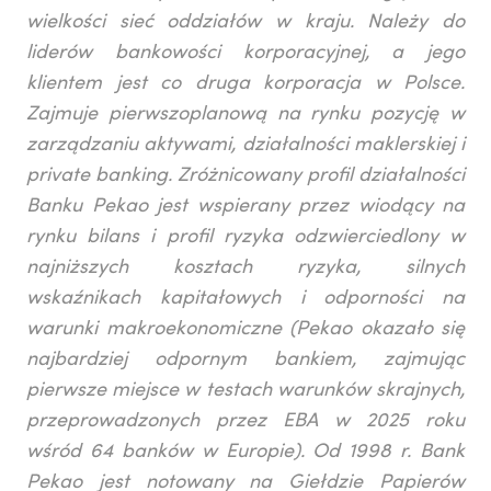
wielkości sieć oddziałów w kraju. Należy do
liderów bankowości korporacyjnej, a jego
klientem jest co druga korporacja w Polsce.
Zajmuje pierwszoplanową na rynku pozycję w
zarządzaniu aktywami, działalności maklerskiej i
private banking. Zróżnicowany profil działalności
Banku Pekao jest wspierany przez wiodący na
rynku bilans i profil ryzyka odzwierciedlony w
najniższych kosztach ryzyka, silnych
wskaźnikach kapitałowych i odporności na
warunki makroekonomiczne (Pekao okazało się
najbardziej odpornym bankiem, zajmując
pierwsze miejsce w testach warunków skrajnych,
przeprowadzonych przez EBA w 2025 roku
wśród 64 banków w Europie). Od 1998 r. Bank
Pekao jest notowany na Giełdzie Papierów