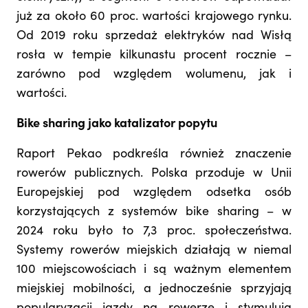
już za około 60 proc. wartości krajowego rynku.
Od 2019 roku sprzedaż elektryków nad Wisłą
rosła w tempie kilkunastu procent rocznie –
zarówno pod względem wolumenu, jak i
wartości.
Bike sharing jako katalizator popytu
Raport Pekao podkreśla również znaczenie
rowerów publicznych. Polska przoduje w Unii
Europejskiej pod względem odsetka osób
korzystających z systemów bike sharing – w
2024 roku było to 7,3 proc. społeczeństwa.
Systemy rowerów miejskich działają w niemal
100 miejscowościach i są ważnym elementem
miejskiej mobilności, a jednocześnie sprzyjają