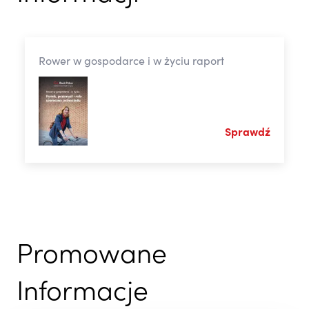
Rower w gospodarce i w życiu raport
Sprawdź
Promowane
Informacje