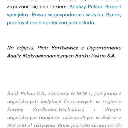
zapoznać się pod linkiem:
Analizy Pekao. Raport
specjalny: Rower w gospodarce i w życiu. Rynek,
przemysł i rola społeczna jednośladu.
Na zdjęciu: Piotr Bartkiewicz z Departamentu
Analiz Makroekonomicznych Banku Pekao S.A.
Bank Pekao S.A., założony w 1929 r., jest jedną z
największych instytucji finansowych w regionie
Europy Środkowo-Wschodniej i drugim
największym bankiem uniwersalnym w Polsce z
352 mld zł aktywów. Bank posiada drugą co do