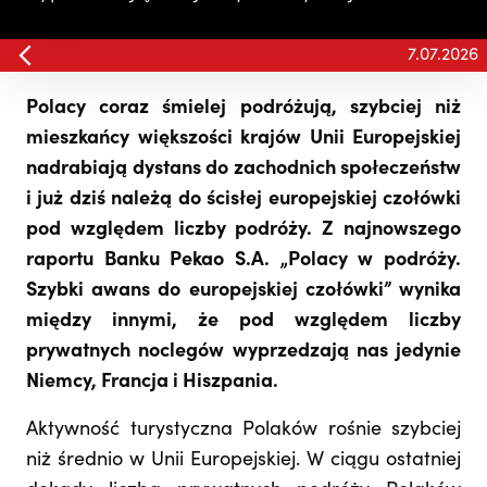
7.07.2026
Polacy coraz śmielej podróżują, szybciej niż
mieszkańcy większości krajów Unii Europejskiej
nadrabiają dystans do zachodnich społeczeństw
i już dziś należą do ścisłej europejskiej czołówki
pod względem liczby podróży. Z najnowszego
raportu Banku Pekao S.A. „Polacy w podróży.
Szybki awans do europejskiej czołówki” wynika
między innymi, że pod względem liczby
prywatnych noclegów wyprzedzają nas jedynie
Niemcy, Francja i Hiszpania.
Aktywność turystyczna Polaków rośnie szybciej
niż średnio w Unii Europejskiej. W ciągu ostatniej