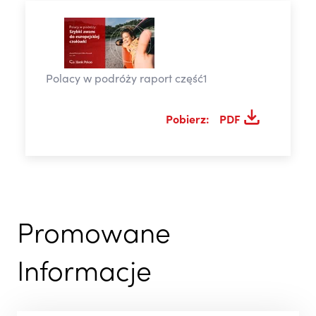
Polacy w podróży raport część1
Pobierz:
PDF
Promowane
Informacje