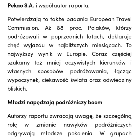
Pekao S.A.
i współautor raportu.
Potwierdzają to także badania European Travel
Commission. Aż 88 proc. Polaków, którzy
podróżowali w poprzednich latach, deklaruje
chęć wyjazdu w najbliższych miesiącach. To
najwyższy wynik w Europie. Coraz częściej
szukamy też mniej oczywistych kierunków i
własnych sposobów podróżowania, łącząc
wypoczynek, ciekawość świata oraz odwiedziny
bliskich.
Młodzi napędzają podróżniczy boom
Autorzy raportu zwracają uwagę, że szczególną
rolę w zmianie nawyków podróżniczych
odgrywają młodsze pokolenia. W grupach