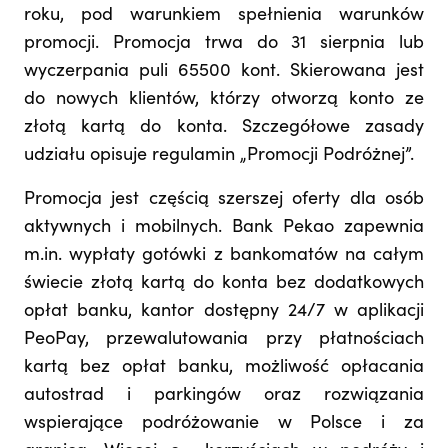
roku, pod warunkiem spełnienia warunków
promocji. Promocja trwa do 31 sierpnia lub
wyczerpania puli 65500 kont. Skierowana jest
do nowych klientów, którzy otworzą konto ze
złotą kartą do konta. Szczegółowe zasady
udziału opisuje regulamin „Promocji Podróżnej”.
Promocja jest częścią szerszej oferty dla osób
aktywnych i mobilnych. Bank Pekao zapewnia
m.in. wypłaty gotówki z bankomatów na całym
świecie złotą kartą do konta bez dodatkowych
opłat banku, kantor dostępny 24/7 w aplikacji
PeoPay, przewalutowania przy płatnościach
kartą bez opłat banku, możliwość opłacania
autostrad i parkingów oraz rozwiązania
wspierające podróżowanie w Polsce i za