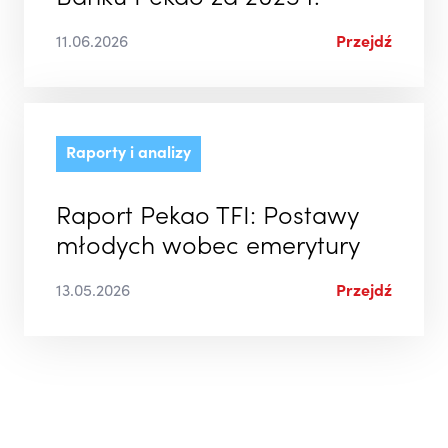
11.06.2026
Przejdź
Raporty i analizy
Raport Pekao TFI: Postawy
młodych wobec emerytury
13.05.2026
Przejdź