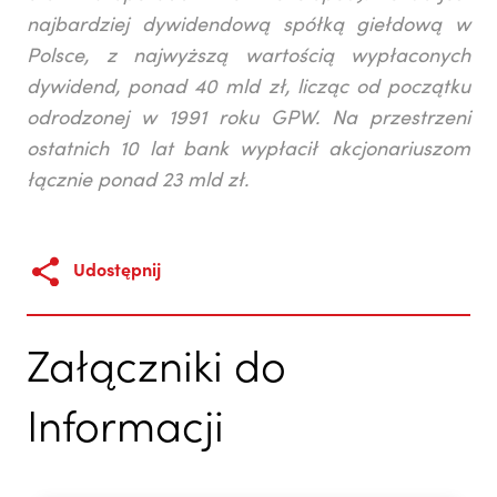
najbardziej dywidendową spółką giełdową w
Polsce, z najwyższą wartością wypłaconych
dywidend, ponad 40 mld zł, licząc od początku
odrodzonej w 1991 roku GPW. Na przestrzeni
ostatnich 10 lat bank wypłacił akcjonariuszom
łącznie ponad 23 mld zł.
Udostępnij
Załączniki do
Informacji