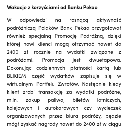
Wakacje z korzyściami od Banku Pekao
W odpowiedzi na rosnącą aktywność
podróżniczą Polaków Bank Pekao przygotował
również specjalną Promocję Podróżną, dzięki
której nowi klienci mogą otrzymać nawet do
2400 zł rocznie na wydatki związane z
podróżami. Promocja jest dwuetapowa.
Dokonując codziennych płatności kartą lub
BLIKIEM część wydatków zapisuje się w
wirtualnym Portfelu Zwrotów. Następnie kiedy
klient zrobi transakcję za wydatki podróżne,
m.in. zakup paliwa, biletów lotniczych,
kolejowych i autokarowych czy wycieczek
organizowanych przez biura podróży, będzie
mógł zyskać nagrody nawet do 2400 zł w ciągu