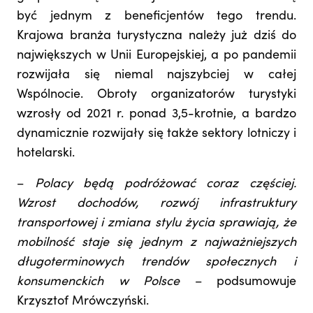
być jednym z beneficjentów tego trendu.
Krajowa branża turystyczna należy już dziś do
największych w Unii Europejskiej, a po pandemii
rozwijała się niemal najszybciej w całej
Wspólnocie. Obroty organizatorów turystyki
wzrosły od 2021 r. ponad 3,5-krotnie, a bardzo
dynamicznie rozwijały się także sektory lotniczy i
hotelarski.
–
Polacy będą podróżować coraz częściej.
Wzrost dochodów, rozwój infrastruktury
transportowej i zmiana stylu życia sprawiają, że
mobilność staje się jednym z najważniejszych
długoterminowych trendów społecznych i
konsumenckich w Polsce
– podsumowuje
Krzysztof Mrówczyński.