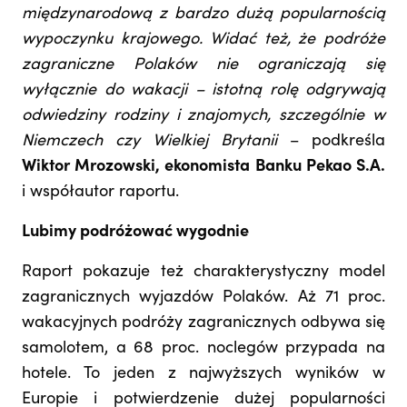
międzynarodową z bardzo dużą popularnością
wypoczynku krajowego. Widać też, że podróże
zagraniczne Polaków nie ograniczają się
wyłącznie do wakacji – istotną rolę odgrywają
odwiedziny rodziny i znajomych, szczególnie w
Niemczech czy Wielkiej Brytanii
– podkreśla
Wiktor Mrozowski, ekonomista Banku Pekao S.A.
i współautor raportu.
Lubimy podróżować wygodnie
Raport pokazuje też charakterystyczny model
zagranicznych wyjazdów Polaków. Aż 71 proc.
wakacyjnych podróży zagranicznych odbywa się
samolotem, a 68 proc. noclegów przypada na
hotele. To jeden z najwyższych wyników w
Europie i potwierdzenie dużej popularności