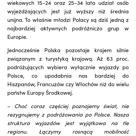
wiekowych 15–24 oraz 25–34 lata udział osób
wyjeżdżających jest już wyższy niż średnia
unijna. To właśnie młodzi Polacy są dziś jedną z
najbardziej aktywnych podróżniczo grup w
Europie.
Jednocześnie Polska pozostaje krajem silnie
związanym z turystyką krajową. Aż 63 proc.
podróżujących wybiera wyłącznie wyjazdy po
Polsce, co upodabnia nas bardziej do
Hiszpanów, Francuzów czy Włochów niż do wielu
państw Europy Środkowej.
–
Choć coraz częściej poznajemy świat, nie
rezygnujemy z podróżowania po Polsce. Nasza
struktura wyjazdów jest wyjątkowa na tle
regionu. Łączymy rosnącą mobilność