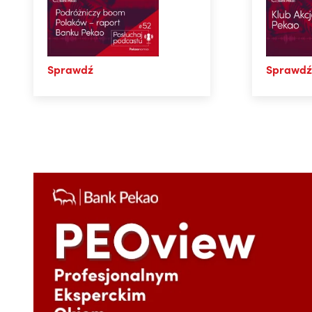
Sprawdź
Sprawdź