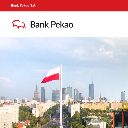
Bank Pekao S.A.