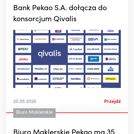
Bank Pekao S.A. dołącza do
konsorcjum Qivalis
20.05.2026
Przejdź
Biuro Maklerskie
Biuro Maklerskie Pekao ma 35