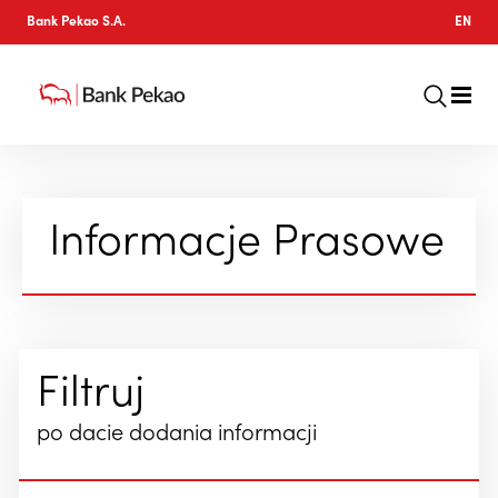
Bank Pekao S.A.
EN
Informacje Prasowe
Filtruj
po dacie dodania informacji