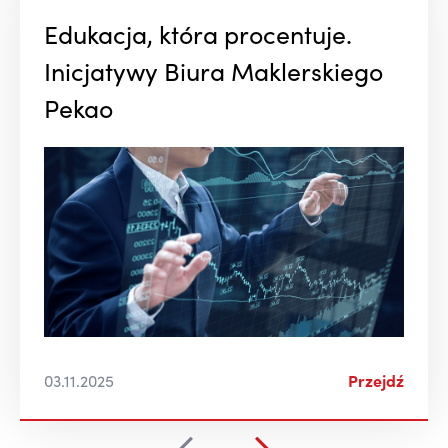
Edukacja, która procentuje.
Inicjatywy Biura Maklerskiego
Pekao
03.11.2025
Przejdź