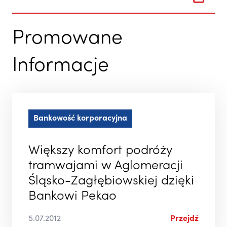
Promowane
Informacje
Bankowość korporacyjna
Większy komfort podróży
tramwajami w Aglomeracji
Śląsko-Zagłębiowskiej dzięki
Bankowi Pekao
5.07.2012
Przejdź