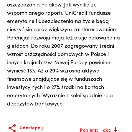
Udostępnij
Pobierz:
doc