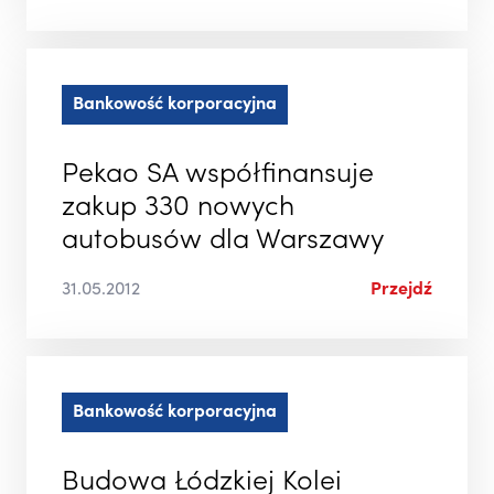
Bankowość korporacyjna
Pekao SA współfinansuje
zakup 330 nowych
autobusów dla Warszawy
31.05.2012
Przejdź
Bankowość korporacyjna
Budowa Łódzkiej Kolei