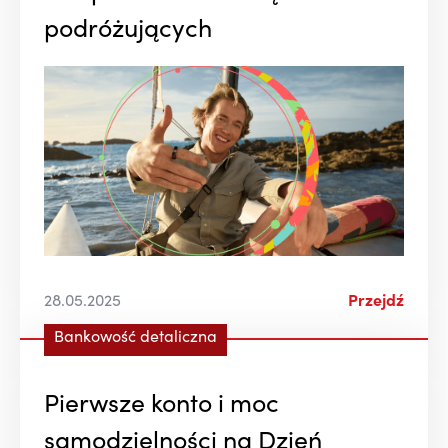
podróżujących
28.05.2025
Przejdź
Bankowość detaliczna
Pierwsze konto i moc
samodzielności na Dzień