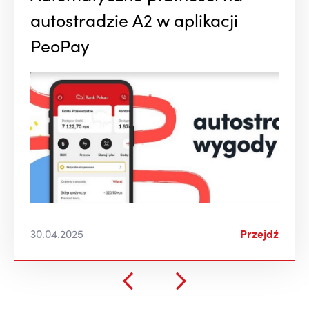
autostradzie A2 w aplikacji
PeoPay
30.04.2025
Przejdź