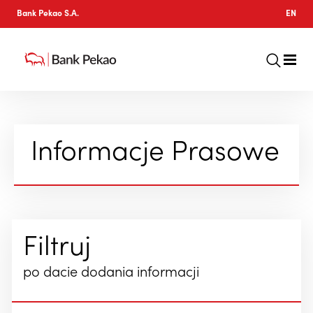
Bank Pekao S.A.
EN
Informacje Prasowe
Filtruj
po dacie dodania informacji