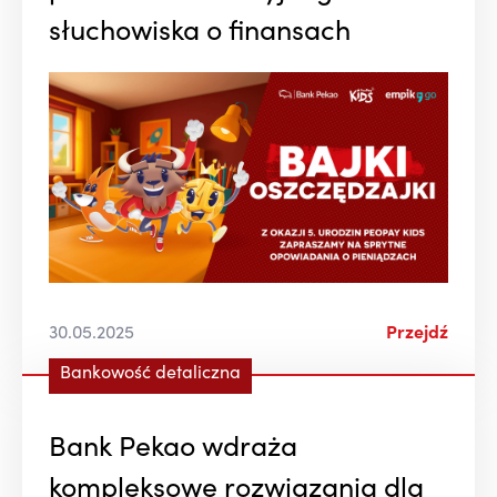
słuchowiska o finansach
30.05.2025
Przejdź
Bankowość detaliczna
Bank Pekao wdraża
kompleksowe rozwiązania dla