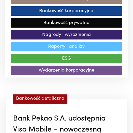
Bankowość korporacyjna
Bankowość prywatna
Nagrody i wyróżnienia
Raporty i analizy
ESG
Wydarzenia korporacyjne
Bankowość detaliczna
Bank Pekao S.A. udostępnia
Visa Mobile – nowoczesną