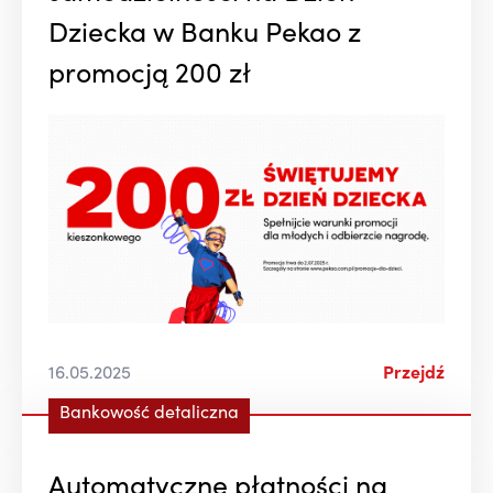
Dziecka w Banku Pekao z
promocją 200 zł
16.05.2025
Przejdź
Bankowość detaliczna
Automatyczne płatności na