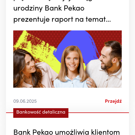
urodziny Bank Pekao
prezentuje raport na temat
edukacji finansowej dzieci
09.06.2025
Przejdź
Bankowość detaliczna
Bank Pekao umożliwia klientom