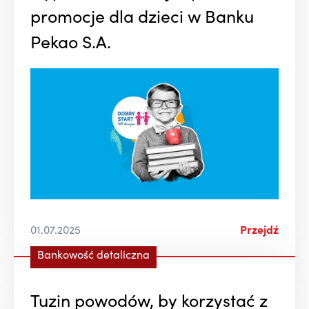
promocje dla dzieci w Banku
Pekao S.A.
01.07.2025
Przejdź
Bankowość detaliczna
Tuzin powodów, by korzystać z