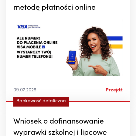
metodę płatności online
09.07.2025
Przejdź
Bankowość detaliczna
Wniosek o dofinansowanie
wyprawki szkolnej i lipcowe