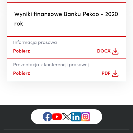
Wyniki finansowe Banku Pekao - 2020
rok
Informacja prasowa
Pobierz
DOCX
Prezentacja z konferencji prasowej
Pobierz
PDF