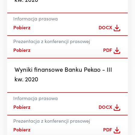
kw. 2020
Informacja prasowa
Pobierz
DOCX
Prezentacja z konferencji prasowej
Pobierz
PDF
Wyniki finansowe Banku Pekao - III
kw. 2020
Informacja prasowa
Pobierz
DOCX
Prezentacja z konferencji prasowej
Pobierz
PDF