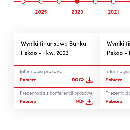
2025
2023
2021
Wyniki finansowe Banku
Wyniki 
Pekao - I kw. 2023
Pekao - 
Informacja prasowa
Informacja
Pobierz
DOCX
Pobierz
Prezentacja z konferencji prasowej
Prezentacja
Pobierz
PDF
Pobierz